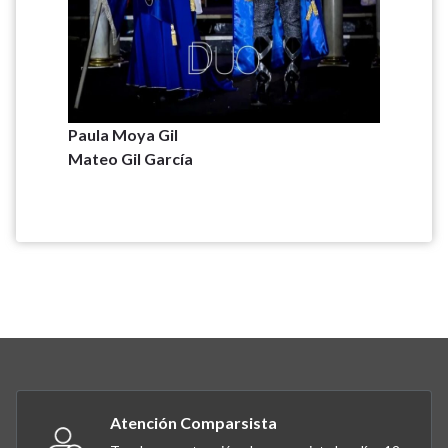
Paula Moya Gil
Mateo Gil García
Atención Comparsista