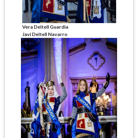
Vera Deltell Guardia
Javi Deltell Navarro