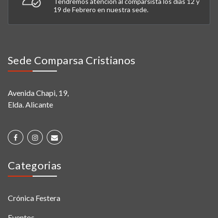
Tendremos atención al comparsista los días 12 y
19 de Febrero en nuestra sede.
Sede Comparsa Cristianos
Avenida Chapi, 19,
Elda. Alicante
Categorias
Crónica Festera
Eventos