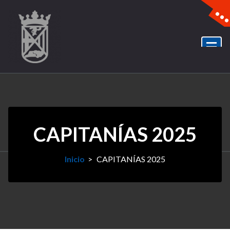
CAPITANÍAS 2025
Inicio
>
CAPITANÍAS 2025