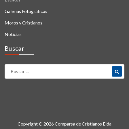
Galerías Fotográficas
Moros y Cristianos
Noticias
Buscar
Copyright © 2026 Comparsa de Cristianos Elda