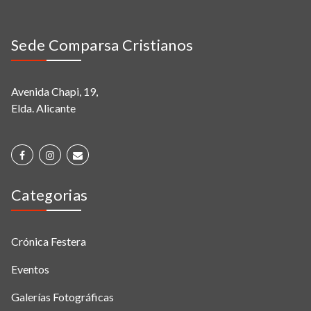
Sede Comparsa Cristianos
Avenida Chapi, 19,
Elda. Alicante
Categorias
Crónica Festera
Eventos
Galerías Fotográficas