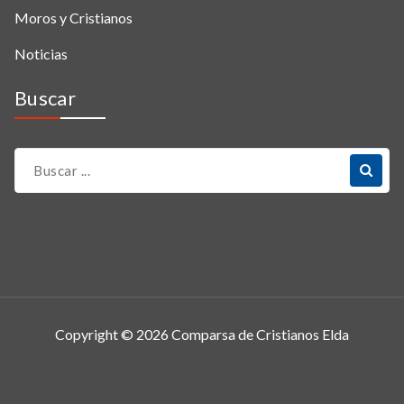
Moros y Cristianos
Noticias
Buscar
Copyright © 2026 Comparsa de Cristianos Elda