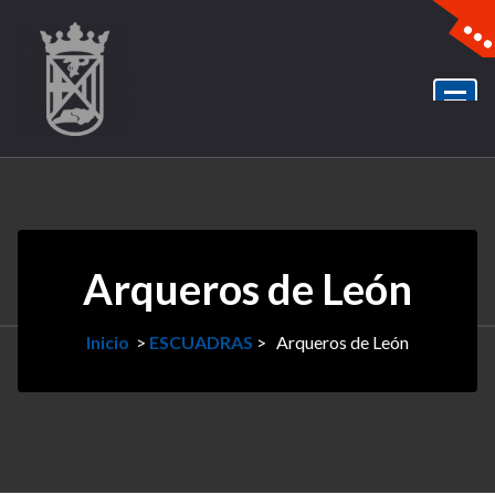
Arqueros de León
Inicio
>
ESCUADRAS
>
Arqueros de León