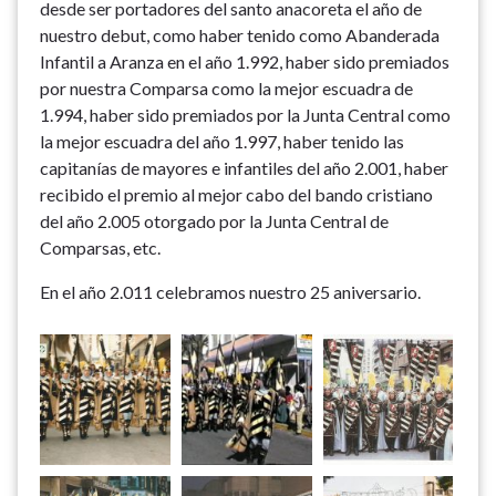
desde ser portadores del santo anacoreta el año de
nuestro debut, como haber tenido como Abanderada
Infantil a Aranza en el año 1.992, haber sido premiados
por nuestra Comparsa como la mejor escuadra de
1.994, haber sido premiados por la Junta Central como
la mejor escuadra del año 1.997, haber tenido las
capitanías de mayores e infantiles del año 2.001, haber
recibido el premio al mejor cabo del bando cristiano
del año 2.005 otorgado por la Junta Central de
Comparsas, etc.
En el año 2.011 celebramos nuestro 25 aniversario.