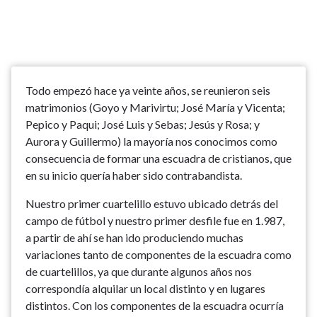
Todo empezó hace ya veinte años, se reunieron seis
matrimonios (Goyo y Marivirtu; José María y Vicenta;
Pepico y Paqui; José Luis y Sebas; Jesús y Rosa; y
Aurora y Guillermo) la mayoría nos conocimos como
consecuencia de formar una escuadra de cristianos, que
en su inicio quería haber sido contrabandista.
Nuestro primer cuartelillo estuvo ubicado detrás del
campo de fútbol y nuestro primer desfile fue en 1.987,
a partir de ahí se han ido produciendo muchas
variaciones tanto de componentes de la escuadra como
de cuartelillos, ya que durante algunos años nos
correspondía alquilar un local distinto y en lugares
distintos. Con los componentes de la escuadra ocurría