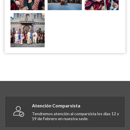
Atención Comparsista
Tendremos atención al comparsista los días 12 y
19 de Febrero en nuestra sede.