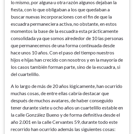
lo mismo, por alguna u otra razón algunos dejaban la
fiesta, con lo que obligaban a los que quedaban a
buscar nuevas incorporaciones con el fin de que la
escuadra permaneciera activa, no obstante, en estos
momentos la base de la escuadra esta prácticamente
consolidada ya que somos alrededor de 10 las personas
que permanecemos de una forma continuada desde
hace unos 10 años. Con el paso del tiempo nuestros
hijos e hijas han crecido con nosotros y en la mayoría de
los casos también forman parte, sino de la escuadra, si
del cuartelillo.
A lo largo de más de 20 años lógicamente, han ocurrido
muchas cosas, de entre ellas cabría destacar que
después de muchos avatares, de haber conseguido
tener durante siete u ocho años un cuartelillo estable en
la calle González Bueno y de forma definitiva desde el
año 2.001 en la calle Cervantes 59, durante todo este
recorrido han ocurrido además las siguientes cosas: