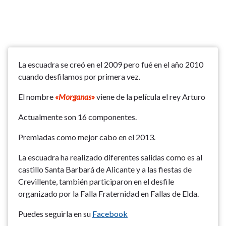
La escuadra se creó en el 2009 pero fué en el año 2010
cuando desfilamos por primera vez.
El nombre
«Morganas»
viene de la película el rey Arturo
Actualmente son 16 componentes.
Premiadas como mejor cabo en el 2013.
La escuadra ha realizado diferentes salidas como es al
castillo Santa Barbará de Alicante y a las fiestas de
Crevillente, también participaron en el desfile
organizado por la Falla Fraternidad en Fallas de Elda.
Puedes seguirla en su
Facebook