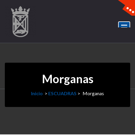
Morganas
Inicio
>
ESCUADRAS
>
Morganas