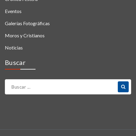
Eventos
Galerías Fotográficas
Moros y Cristianos
Noticias
Buscar