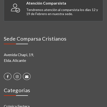
Atención Comparsista
Tendremos atención al comparsista los días 12 y
19 de Febrero en nuestra sede.
Sede Comparsa Cristianos
Avenida Chapi, 19,
Elda. Alicante
Categorias
Crónica Festera