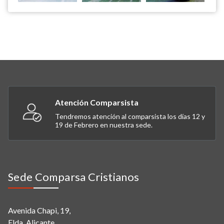
Atención Comparsista
Tendremos atención al comparsista los días 12 y
19 de Febrero en nuestra sede.
Sede Comparsa Cristianos
Avenida Chapi, 19,
Elda. Alicante