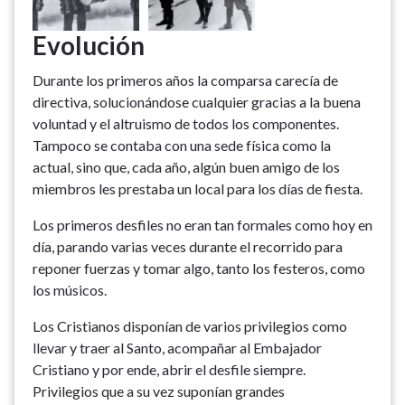
Evolución
Durante los primeros años la comparsa carecía de
directiva, solucionándose cualquier gracias a la buena
voluntad y el altruismo de todos los componentes.
Tampoco se contaba con una sede física como la
actual, sino que, cada año, algún buen amigo de los
miembros les prestaba un local para los días de fiesta.
Los primeros desfiles no eran tan formales como hoy en
día, parando varias veces durante el recorrido para
reponer fuerzas y tomar algo, tanto los festeros, como
los músicos.
Los Cristianos disponían de varios privilegios como
llevar y traer al Santo, acompañar al Embajador
Cristiano y por ende, abrir el desfile siempre.
Privilegios que a su vez suponían grandes