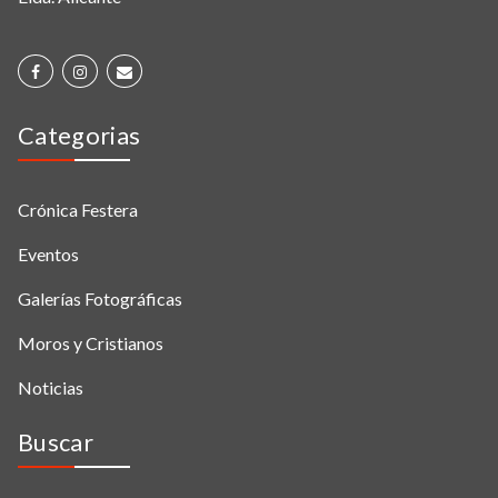
Categorias
Crónica Festera
Eventos
Galerías Fotográficas
Moros y Cristianos
Noticias
Buscar