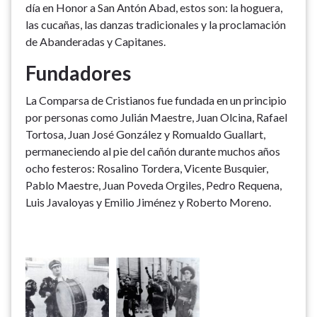
día en Honor a San Antón Abad, estos son: la hoguera,
las cucañas, las danzas tradicionales y la proclamación
de Abanderadas y Capitanes.
Fundadores
La Comparsa de Cristianos fue fundada en un principio
por personas como Julián Maestre, Juan Olcina, Rafael
Tortosa, Juan José González y Romualdo Guallart,
permaneciendo al pie del cañón durante muchos años
ocho festeros: Rosalino Tordera, Vicente Busquier,
Pablo Maestre, Juan Poveda Orgiles, Pedro Requena,
Luis Javaloyas y Emilio Jiménez y Roberto Moreno.