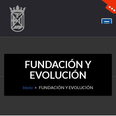
FUNDACIÓN Y
EVOLUCIÓN
Inicio
>
FUNDACIÓN Y EVOLUCIÓN