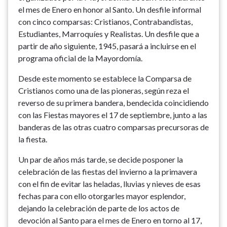
el mes de Enero en honor al Santo. Un desfile informal
con cinco comparsas: Cristianos, Contrabandistas,
Estudiantes, Marroquíes y Realistas. Un desfile que a
partir de año siguiente, 1945, pasará a incluirse en el
programa oficial de la Mayordomía.
Desde este momento se establece la Comparsa de
Cristianos como una de las pioneras, según reza el
reverso de su primera bandera, bendecida coincidiendo
con las Fiestas mayores el 17 de septiembre, junto a las
banderas de las otras cuatro comparsas precursoras de
la fiesta.
Un par de años más tarde, se decide posponer la
celebración de las fiestas del invierno a la primavera
con el fin de evitar las heladas, lluvias y nieves de esas
fechas para con ello otorgarles mayor esplendor,
dejando la celebración de parte de los actos de
devoción al Santo para el mes de Enero en torno al 17,