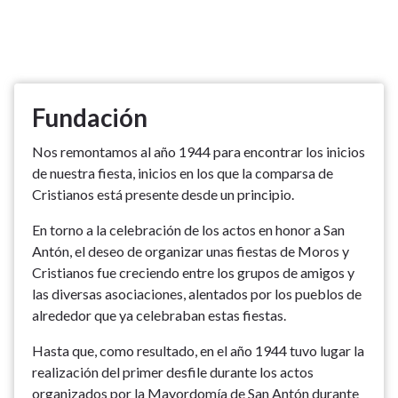
Fundación
Nos remontamos al año 1944 para encontrar los inicios
de nuestra fiesta, inicios en los que la comparsa de
Cristianos está presente desde un principio.
En torno a la celebración de los actos en honor a San
Antón, el deseo de organizar unas fiestas de Moros y
Cristianos fue creciendo entre los grupos de amigos y
las diversas asociaciones, alentados por los pueblos de
alrededor que ya celebraban estas fiestas.
Hasta que, como resultado, en el año 1944 tuvo lugar la
realización del primer desfile durante los actos
organizados por la Mayordomía de San Antón durante