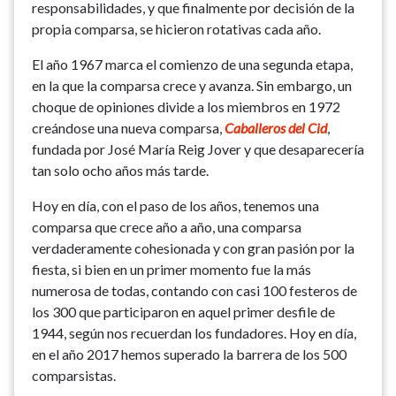
responsabilidades, y que finalmente por decisión de la
propia comparsa, se hicieron rotativas cada año.
El año 1967 marca el comienzo de una segunda etapa,
en la que la comparsa crece y avanza. Sin embargo, un
choque de opiniones divide a los miembros en 1972
creándose una nueva comparsa,
Caballeros del Cid
,
fundada por José María Reig Jover y que desaparecería
tan solo ocho años más tarde.
Hoy en día, con el paso de los años, tenemos una
comparsa que crece año a año, una comparsa
verdaderamente cohesionada y con gran pasión por la
fiesta, si bien en un primer momento fue la más
numerosa de todas, contando con casi 100 festeros de
los 300 que participaron en aquel primer desfile de
1944, según nos recuerdan los fundadores. Hoy en día,
en el año 2017 hemos superado la barrera de los 500
comparsistas.