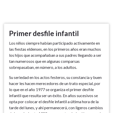
Primer desfile infantil
Los niños siempre habían participado activamente en
las fiestas eldenses, en los primeros años eran muchos
los hijos que acompañaban a sus padres llegando a ser
tan numerosos que en algunas comparsas
sobrepasaban, en número, a los adultos.
Su seriedad en los actos festeros, su constancia y buen
hacer les hacen merecedores de un trato especial, por
lo que en el año 1977 se organiza el primer desfile
infantil que resulta ser un éxito. En años sucesivos se
opta por colocar el desfile infantil a última hora de la
tarde del lunes, y ahí permanecerá, con ligeros cambios