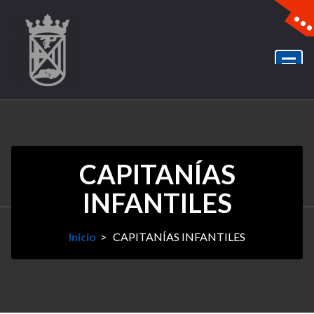
CAPITANÍAS
INFANTILES
Inicio
>
CAPITANÍAS INFANTILES