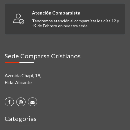
Atención Comparsista
Tendremos atención al comparsista los días 12 y
19 de Febrero en nuestra sede.
Sede Comparsa Cristianos
Avenida Chapi, 19,
Elda. Alicante
Categorias