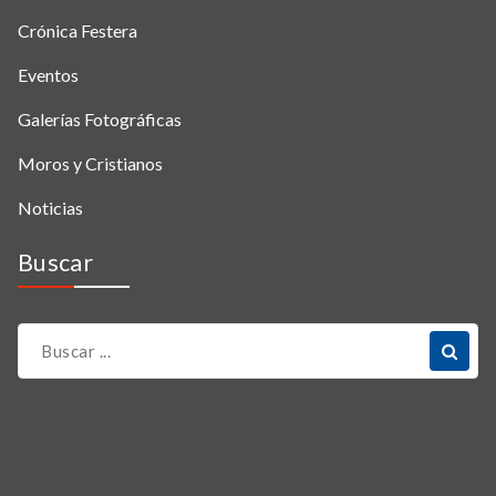
Crónica Festera
Eventos
Galerías Fotográficas
Moros y Cristianos
Noticias
Buscar