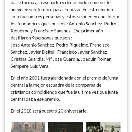
darle forma a la escuadra y decidiendo reunirse de
nuevo en septiembre para empezar. En esta reunión
solo fueron tres personas y estos se pueden considerar
los fundadores que son: Jose Antonio Sanchez, Pedro
Riquelme y Francisco Sanchez . Ese primer año
desfilaron 9 personas que son :
Jose Antonio Sanchez, Pedro Riquelme, Francisco
Sanchez, Javier Deltell, Francisco Javier Sanchez,
Cristina Guardia, Mª Jose Guardia, Joaquin Roman
Sempere, Luis Vera.
En el año 2001 fue galardonada con el premio de junta
central a la mejor escuadra de la comparsa de
cristianos coincidiendo que fue la ultima vez que junta
central daba ese premio.
En el 2018 será nuestro 20 aniversario.