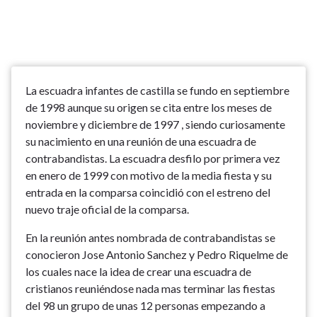
La escuadra infantes de castilla se fundo en septiembre
de 1998 aunque su origen se cita entre los meses de
noviembre y diciembre de 1997 , siendo curiosamente
su nacimiento en una reunión de una escuadra de
contrabandistas. La escuadra desfilo por primera vez
en enero de 1999 con motivo de la media fiesta y su
entrada en la comparsa coincidió con el estreno del
nuevo traje oficial de la comparsa.
En la reunión antes nombrada de contrabandistas se
conocieron Jose Antonio Sanchez y Pedro Riquelme de
los cuales nace la idea de crear una escuadra de
cristianos reuniéndose nada mas terminar las fiestas
del 98 un grupo de unas 12 personas empezando a