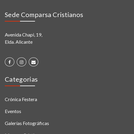
Sede Comparsa Cristianos
Avenida Chapi, 19,
Elda. Alicante
Categorias
Crónica Festera
Eventos
Galerías Fotográficas