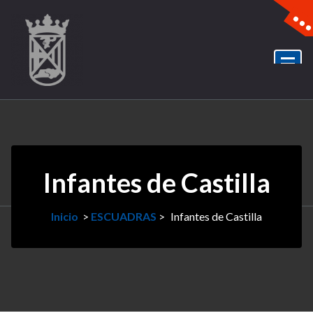
Infantes de Castilla
Inicio
>
ESCUADRAS
>
Infantes de Castilla