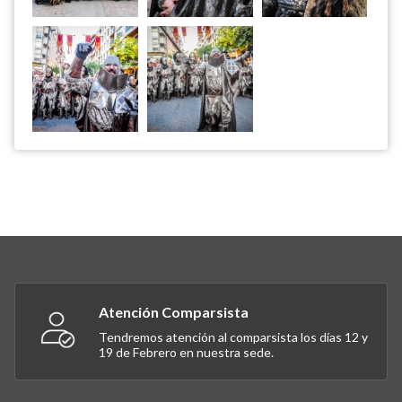
Atención Comparsista
Tendremos atención al comparsista los días 12 y
19 de Febrero en nuestra sede.