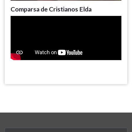
Comparsa de Cristianos Elda