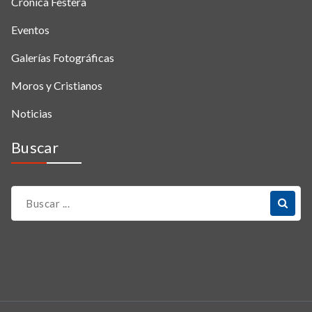
Crónica Festera
Eventos
Galerías Fotográficas
Moros y Cristianos
Noticias
Buscar