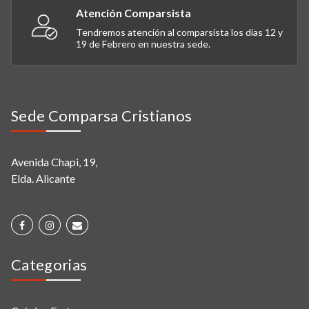
Atención Comparsista
Tendremos atención al comparsista los días 12 y
19 de Febrero en nuestra sede.
Sede Comparsa Cristianos
Avenida Chapi, 19,
Elda. Alicante
Categorias