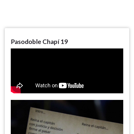
Pasodoble Chapí 19