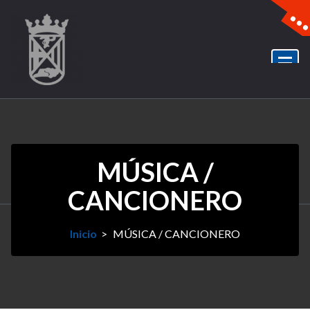
MÚSICA /
CANCIONERO
Inicio
>
MÚSICA / CANCIONERO