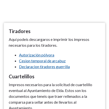
Tiradores
Aquí podeís descargaros e imprimir los impresos
necesarios para los tiradores.
Autorización pólvora
Cesion temporal de arcabuz
Declaracion tiradores guerrilla
Cuartelillos
Impresos necesarios para la solicitud de cuartelillo
eventual al Ayuntamiento de Elda. Estos son los
documentos que teneis que traer rellenados a la
comparsa para sellar antes de llevarlos al
Ayuntamiento.