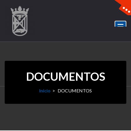
DOCUMENTOS
Inicio
>
DOCUMENTOS