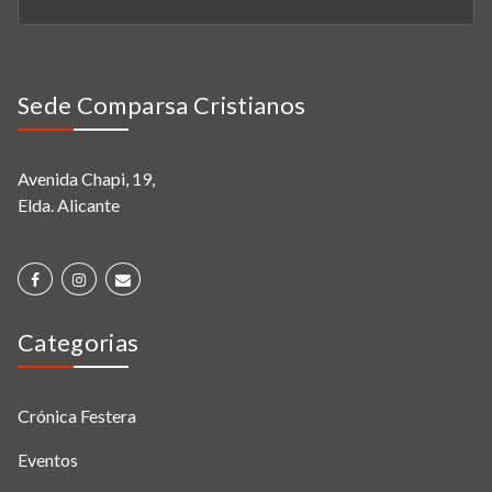
Sede Comparsa Cristianos
Avenida Chapi, 19,
Elda. Alicante
Categorias
Crónica Festera
Eventos