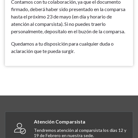
Contamos con tu colaboración, ya que el documento
firmado, deberá haber sido presentado en la comparsa
hasta el próximo 23 de mayo (en día y horario de
atención al comparsista). Si no puedes traerlo
personalmente, deposítalo en el buzón de la comparsa.
Quedamos a tu disposición para cualquier duda o
aclaración que te pueda surgir.
Atención Comparsista
Tendremos atención al comparsista los días 12 y
19 de Febrero en nuestra sede.