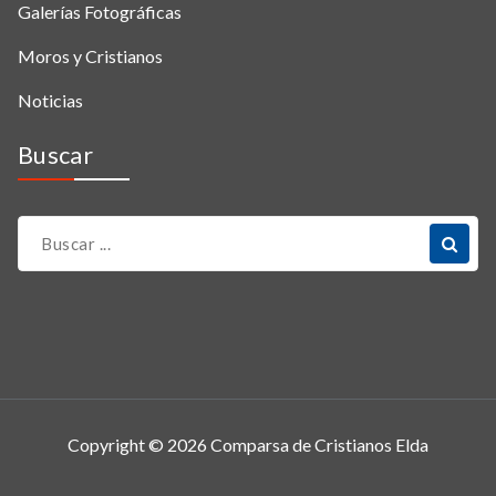
Galerías Fotográficas
Moros y Cristianos
Noticias
Buscar
Copyright © 2026 Comparsa de Cristianos Elda