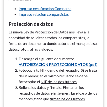
Impreso certificacion Comparsa
Impreso relacion comparsistas
Protección de datos
La nueva Ley de Protección de Datos nos lleva a la
necesidad de solicitar a todos los comparsistas, la
firma de un documento donde autorice el manejo de sus
datos, fotografías y videos.
Descarga el siguiente documento:
AUTORIZACION PROTECCION DATOS (pdf)
Fotocopia tu NIF dentro del recuadro. Si se trata
de un menor, en el mismo recuadro se debe
fotocopiar el
NIF de los dos tutores
.
Rellena los datos y fírmalo. Firmar en los
recuadros de datos e imágenes. En el caso de los
menores, tiene que
firmar los dos tutores
.