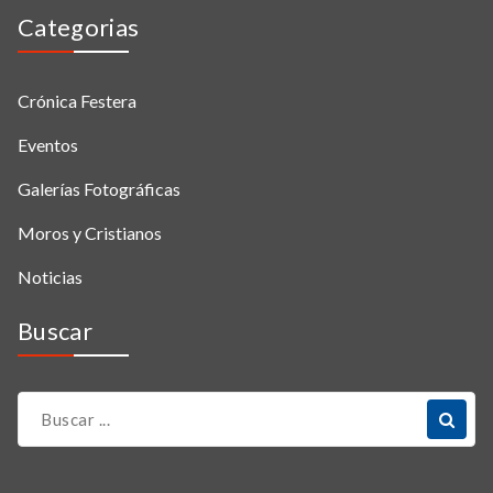
Categorias
Crónica Festera
Eventos
Galerías Fotográficas
Moros y Cristianos
Noticias
Buscar