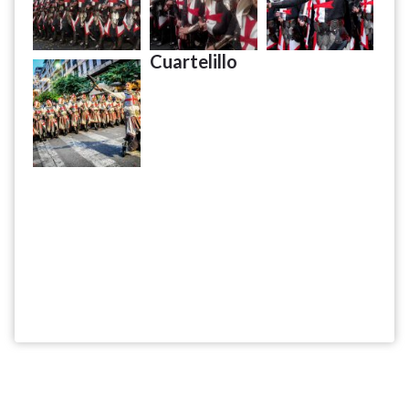
Cuartelillo