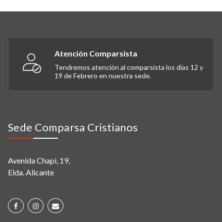
Atención Comparsista
Tendremos atención al comparsista los días 12 y
19 de Febrero en nuestra sede.
Sede Comparsa Cristianos
Avenida Chapi, 19,
Elda. Alicante