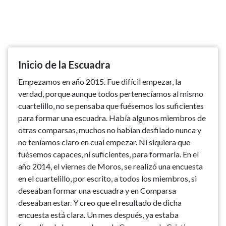
Inicio de la Escuadra
Empezamos en año 2015. Fue difícil empezar, la
verdad, porque aunque todos pertenecíamos al mismo
cuartelillo, no se pensaba que fuésemos los suficientes
para formar una escuadra. Había algunos miembros de
otras comparsas, muchos no habían desfilado nunca y
no teníamos claro en cual empezar. Ni siquiera que
fuésemos capaces, ni suficientes, para formarla. En el
año 2014, el viernes de Moros, se realizó una encuesta
en el cuartelillo, por escrito, a todos los miembros, si
deseaban formar una escuadra y en Comparsa
deseaban estar. Y creo que el resultado de dicha
encuesta está clara. Un mes después, ya estaba