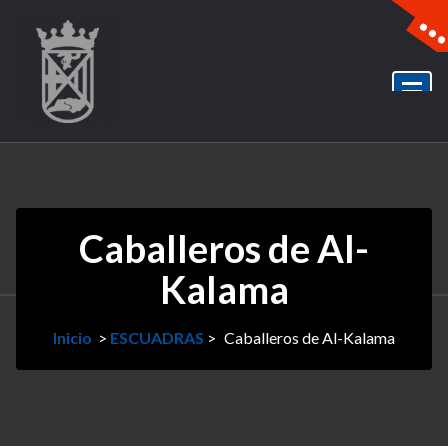
Caballeros de Al-
Kalama
Inicio
>
ESCUADRAS
>
Caballeros de Al-Kalama