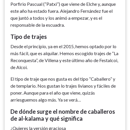
Porfirio Pascual (“Patxi”) que viene de Elche y, aunque
este año ha estado fuera. Alejandro Fernández fue el
que juntó a todos y los animó a empezar, y es el
responsable de la escuadra.
Tipo de trajes
Desde el principio, ya en el 2015, hemos optado por lo
más fácil, que es alquilar. Hemos escogido trajes de “La
Reconquesta”, de Villena y este último año de Festalcoi,
de Alcoi.
El tipo de traje que nos gusta es del tipo “Caballero” y
de templario. Nos gustan lo trajes livianos y fáciles de
poner. Aunque para el año que viene, quizás
arriesguemos algo más. Ya se verá…
De dónde surge el nombre de caballeros
de al-kalama y qué significa
¿Quieres la versión graciosa