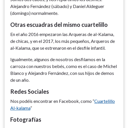
Alejandro Fernández (sábado) y Daniel Aldeguer
(domingo) normalmente.
Otras escuadras del mismo cuartelillo
En el año 2016 empezaron las Arqueras de al-Kalama,
de chicas, y en el 2017, los más pequeños, Arqueros de
al-Kalama, que se estrenaron en el desfile infantil.
Igualmente, algunos de nosotros desfilamos en la
carroza con nuestros bebés, como es el caso de Michel
Blanco y Alejandro Fernández, con sus hijos de demos
de un año.
Redes Sociales
Nos podéis encontrar en Facebook, como “
Cuartelillo
Al-kalama
”
Fotografías