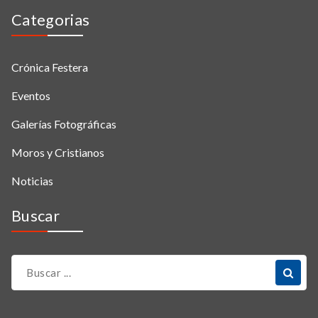
Categorias
Crónica Festera
Eventos
Galerías Fotográficas
Moros y Cristianos
Noticias
Buscar