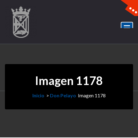
Imagen 1178
Inicio
>
Don Pelayo
Imagen 1178