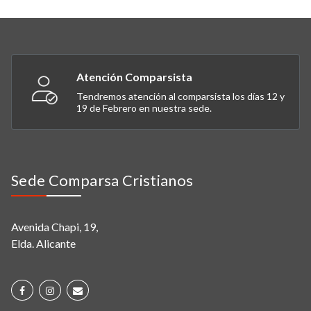
Atención Comparsista
Tendremos atención al comparsista los días 12 y
19 de Febrero en nuestra sede.
Sede Comparsa Cristianos
Avenida Chapi, 19,
Elda. Alicante