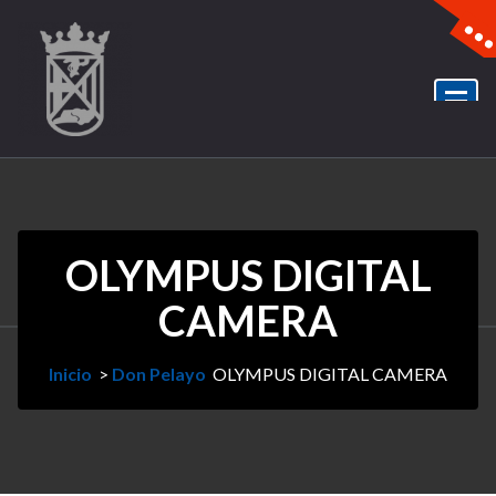
OLYMPUS DIGITAL
CAMERA
Inicio
>
Don Pelayo
OLYMPUS DIGITAL CAMERA