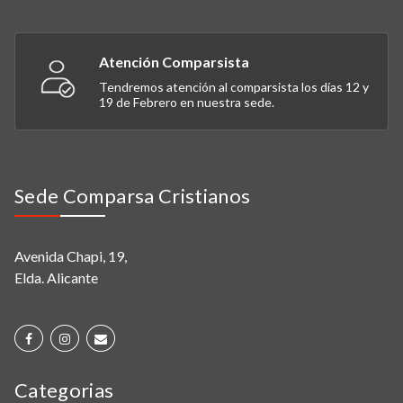
Atención Comparsista
Tendremos atención al comparsista los días 12 y
19 de Febrero en nuestra sede.
Sede Comparsa Cristianos
Avenida Chapi, 19,
Elda. Alicante
Categorias