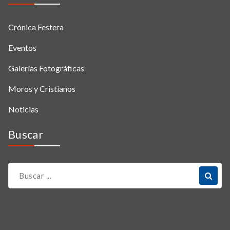
Crónica Festera
Eventos
Galerías Fotográficas
Moros y Cristianos
Noticias
Buscar