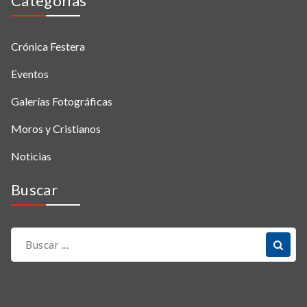
Categorias
Crónica Festera
Eventos
Galerías Fotográficas
Moros y Cristianos
Noticias
Buscar