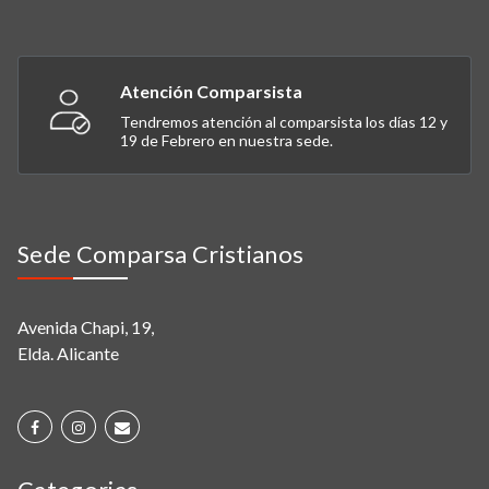
Atención Comparsista
Tendremos atención al comparsista los días 12 y
19 de Febrero en nuestra sede.
Sede Comparsa Cristianos
Avenida Chapi, 19,
Elda. Alicante