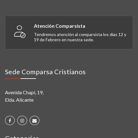
Atención Comparsista
Tendremos atención al comparsista los días 12 y
19 de Febrero en nuestra sede.
Sede Comparsa Cristianos
Avenida Chapi, 19,
Elda. Alicante