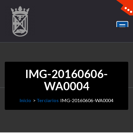
IMG-20160606-
WA0004
Inicio
>
Terciarios
IMG-20160606-WA0004