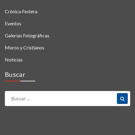
Crónica Festera
Eventos
Galerías Fotográficas
Moros y Cristianos
Noticias
Buscar