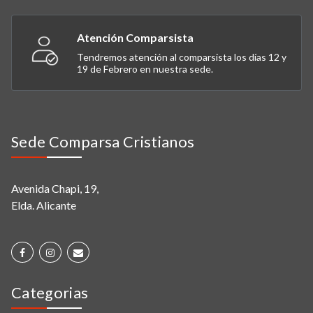
Atención Comparsista
Tendremos atención al comparsista los días 12 y
19 de Febrero en nuestra sede.
Sede Comparsa Cristianos
Avenida Chapi, 19,
Elda. Alicante
Categorias