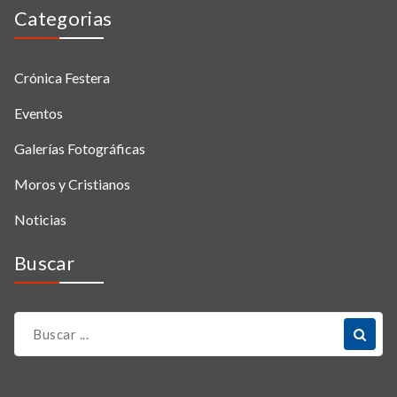
Categorias
Crónica Festera
Eventos
Galerías Fotográficas
Moros y Cristianos
Noticias
Buscar