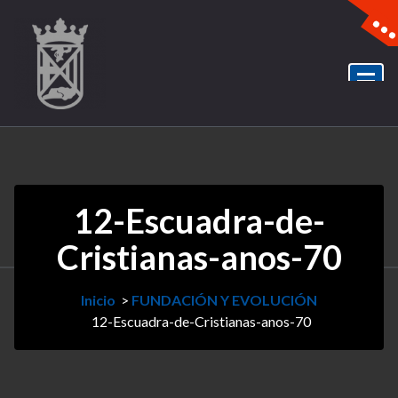
12-Escuadra-de-
Cristianas-anos-70
Inicio
>
FUNDACIÓN Y EVOLUCIÓN
12-Escuadra-de-Cristianas-anos-70