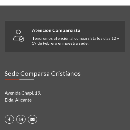
Atención Comparsista
Tendremos atención al comparsista los días 12 y
19 de Febrero en nuestra sede.
Sede Comparsa Cristianos
Avenida Chapi, 19,
Elda. Alicante