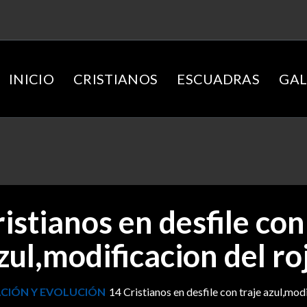
INICIO
CRISTIANOS
ESCUADRAS
GAL
istianos en desfile con
zul,modificacion del ro
CIÓN Y EVOLUCIÓN
14 Cristianos en desfile con traje azul,mod