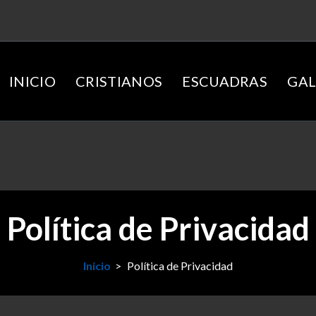
INICIO
CRISTIANOS
ESCUADRAS
GAL
Política de Privacidad
Inicio
>
Política de Privacidad