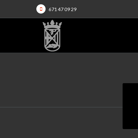
671 47 09 29