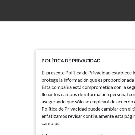
POLÍTICA DE PRIVACIDAD
El presente Política de Privacidad establece 
protege la información que es proporcionada p
Esta compañía está comprometida con la segu
llenar los campos de información personal con
asegurando que sólo se empleará de acuerdo 
Política de Privacidad puede cambiar con el 
enfatizamos revisar continuamente esta págin
cambios.