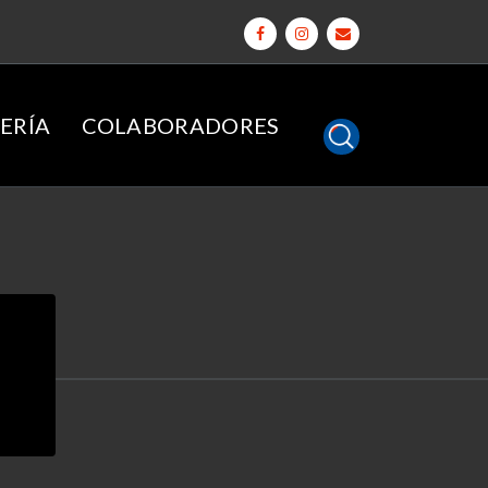
ERÍA
COLABORADORES