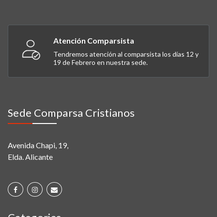
Atención Comparsista
Tendremos atención al comparsista los días 12 y
19 de Febrero en nuestra sede.
Sede Comparsa Cristianos
Avenida Chapi, 19,
Elda. Alicante