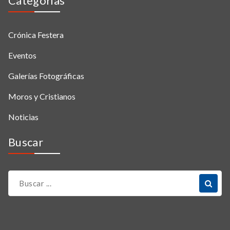
Categorias
Crónica Festera
Eventos
Galerías Fotográficas
Moros y Cristianos
Noticias
Buscar