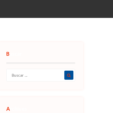
Buscar
Archives