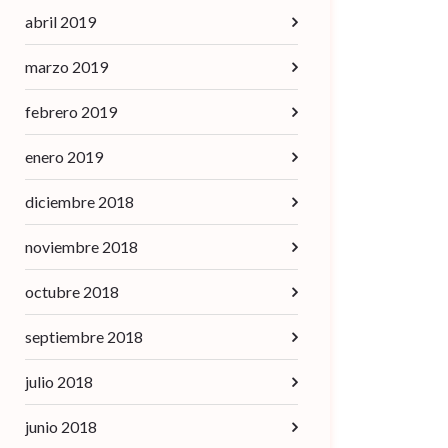
abril 2019
marzo 2019
febrero 2019
enero 2019
diciembre 2018
noviembre 2018
octubre 2018
septiembre 2018
julio 2018
junio 2018