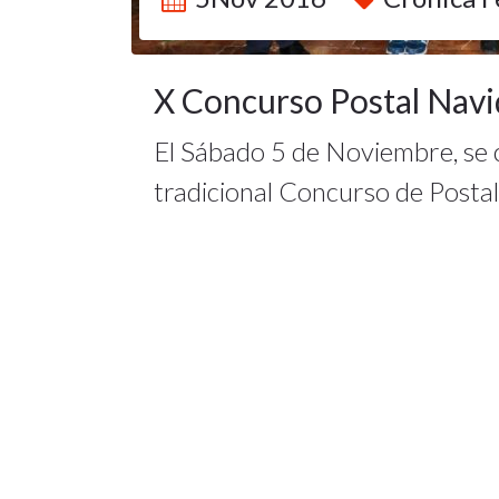
X Concurso Postal Nav
El Sábado 5 de Noviembre, se c
tradicional Concurso de Posta