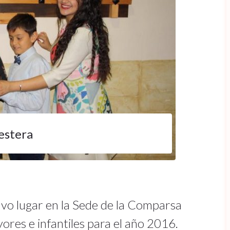
estera
vo lugar en la Sede de la Comparsa
yores e infantiles para el año 2016.