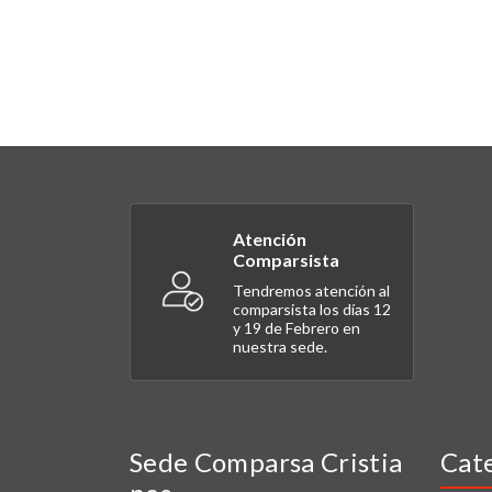
Atención
Comparsista
Tendremos atención al
comparsista los días 12
y 19 de Febrero en
nuestra sede.
Sede Comparsa Cristia
Cat