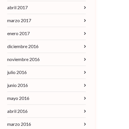
abril 2017
marzo 2017
enero 2017
diciembre 2016
noviembre 2016
julio 2016
junio 2016
mayo 2016
abril 2016
marzo 2016