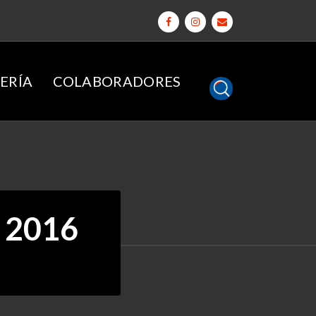
ERÍA
COLABORADORES
e 2016