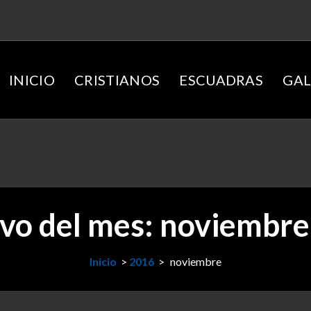
INICIO
CRISTIANOS
ESCUADRAS
GAL
vo del mes: noviembr
Inicio
>
2016
>
noviembre