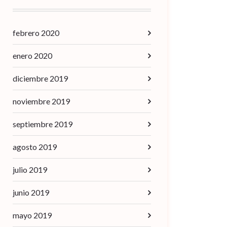
febrero 2020
enero 2020
diciembre 2019
noviembre 2019
septiembre 2019
agosto 2019
julio 2019
junio 2019
mayo 2019