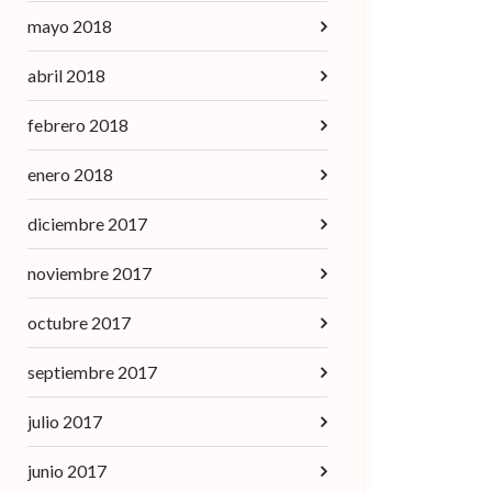
mayo 2018
abril 2018
febrero 2018
enero 2018
diciembre 2017
noviembre 2017
octubre 2017
septiembre 2017
julio 2017
junio 2017