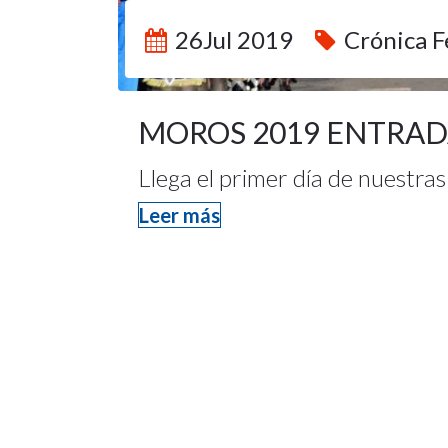
26Jul 2019
Crónica F
MOROS 2019 ENTRAD
Llega el primer día de nuestras 
Leer más