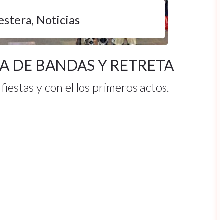
estera
,
Noticias
A DE BANDAS Y RETRETA
fiestas y con el los primeros actos.