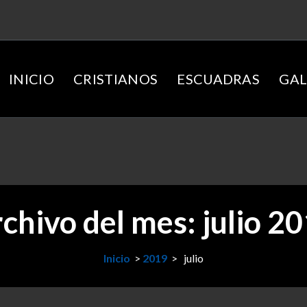
INICIO
CRISTIANOS
ESCUADRAS
GAL
chivo del mes: julio 2
Inicio
>
2019
>
julio