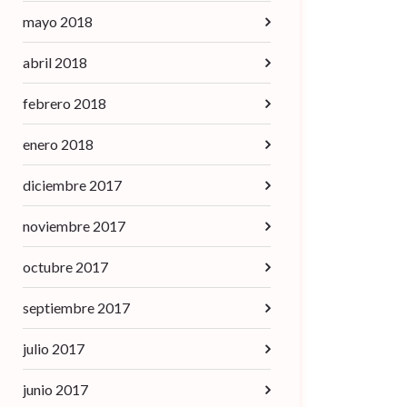
mayo 2018
abril 2018
febrero 2018
enero 2018
diciembre 2017
noviembre 2017
octubre 2017
septiembre 2017
julio 2017
junio 2017