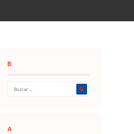
Buscar
Archives