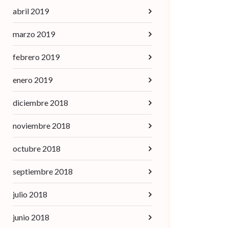
abril 2019
marzo 2019
febrero 2019
enero 2019
diciembre 2018
noviembre 2018
octubre 2018
septiembre 2018
julio 2018
junio 2018