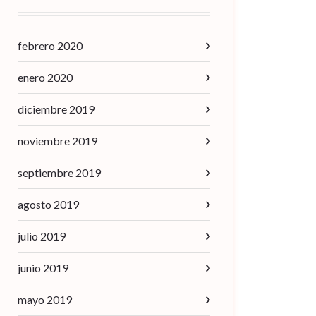
febrero 2020
enero 2020
diciembre 2019
noviembre 2019
septiembre 2019
agosto 2019
julio 2019
junio 2019
mayo 2019