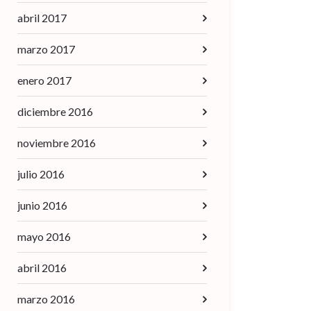
abril 2017
marzo 2017
enero 2017
diciembre 2016
noviembre 2016
julio 2016
junio 2016
mayo 2016
abril 2016
marzo 2016