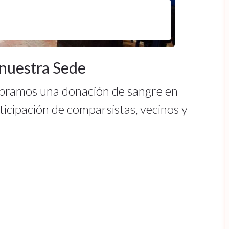
nuestra Sede
ebramos una donación de sangre en
icipación de comparsistas, vecinos y