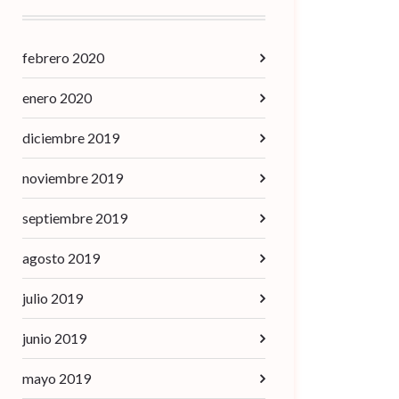
febrero 2020
enero 2020
diciembre 2019
noviembre 2019
septiembre 2019
agosto 2019
julio 2019
junio 2019
mayo 2019