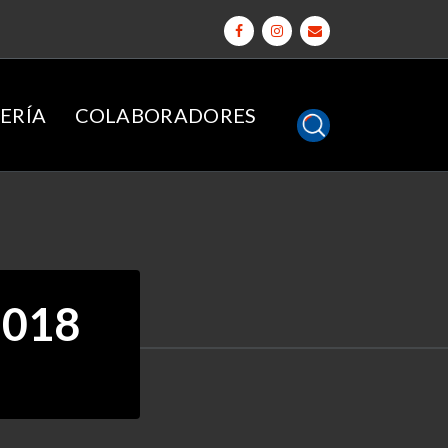
ERÍA
COLABORADORES
2018