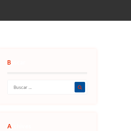
Buscar
Archives