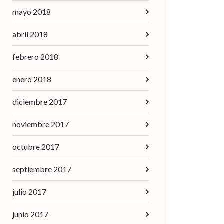
mayo 2018
abril 2018
febrero 2018
enero 2018
diciembre 2017
noviembre 2017
octubre 2017
septiembre 2017
julio 2017
junio 2017