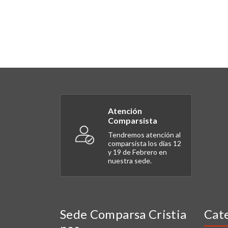
Atención
Comparsista
Tendremos atención al
comparsista los días 12
y 19 de Febrero en
nuestra sede.
Sede Comparsa Cristia
Cat