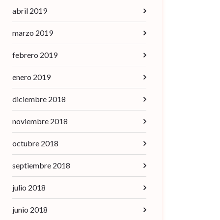
abril 2019
marzo 2019
febrero 2019
enero 2019
diciembre 2018
noviembre 2018
octubre 2018
septiembre 2018
julio 2018
junio 2018