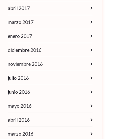
abril 2017
marzo 2017
enero 2017
diciembre 2016
noviembre 2016
julio 2016
junio 2016
mayo 2016
abril 2016
marzo 2016