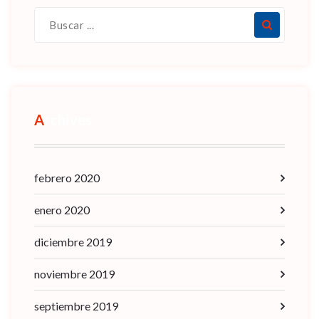
Archives
febrero 2020
enero 2020
diciembre 2019
noviembre 2019
septiembre 2019