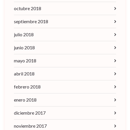
octubre 2018
septiembre 2018
julio 2018
junio 2018
mayo 2018
abril 2018
febrero 2018
enero 2018
diciembre 2017
noviembre 2017