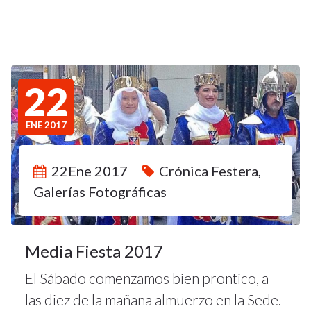
22
ENE 2017
22Ene 2017
Crónica Festera
,
Galerías Fotográficas
Media Fiesta 2017
El Sábado comenzamos bien prontico, a
las diez de la mañana almuerzo en la Sede.