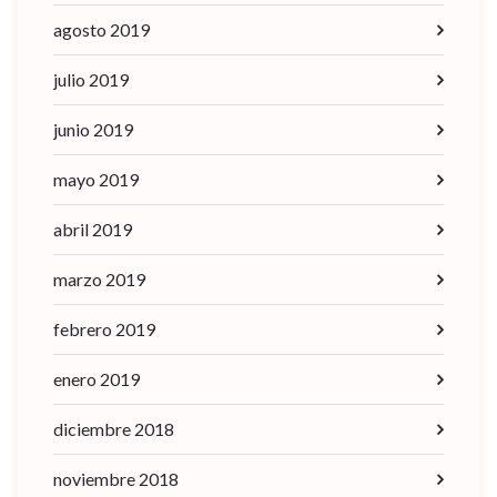
agosto 2019
julio 2019
junio 2019
mayo 2019
abril 2019
marzo 2019
febrero 2019
enero 2019
diciembre 2018
noviembre 2018