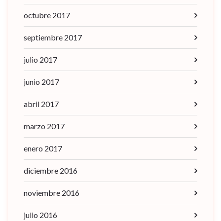
octubre 2017
septiembre 2017
julio 2017
junio 2017
abril 2017
marzo 2017
enero 2017
diciembre 2016
noviembre 2016
julio 2016