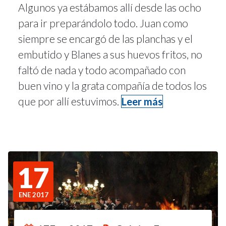
Algunos ya estábamos allí desde las ocho
para ir preparándolo todo. Juan como
siempre se encargó de las planchas y el
embutido y Blanes a sus huevos fritos, no
faltó de nada y todo acompañado con
buen vino y la grata compañía de todos los
que por allí estuvimos.
Leer más
17
ENE 2017