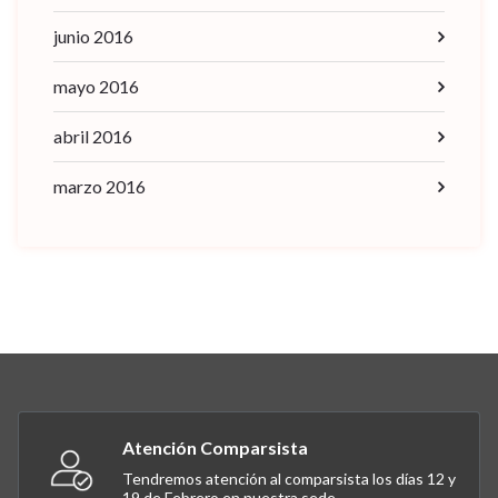
junio 2016
mayo 2016
abril 2016
marzo 2016
Atención Comparsista
Tendremos atención al comparsista los días 12 y
19 de Febrero en nuestra sede.