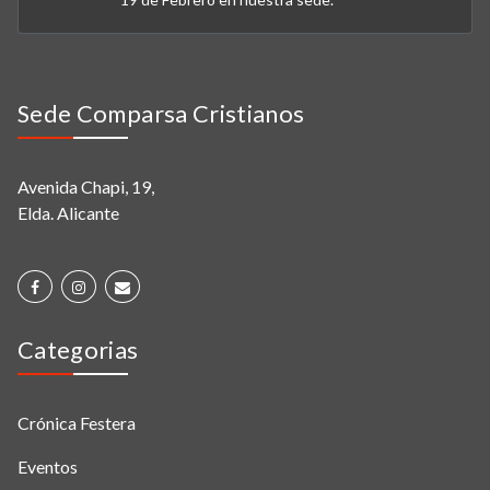
Sede Comparsa Cristianos
Avenida Chapi, 19,
Elda. Alicante
Categorias
Crónica Festera
Eventos