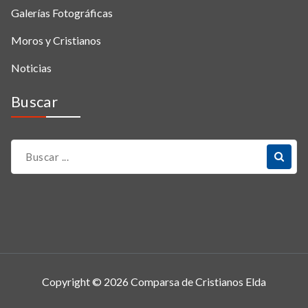
Galerías Fotográficas
Moros y Cristianos
Noticias
Buscar
Copyright © 2026 Comparsa de Cristianos Elda