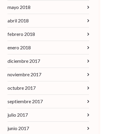
mayo 2018
abril 2018
febrero 2018
enero 2018
diciembre 2017
noviembre 2017
octubre 2017
septiembre 2017
julio 2017
junio 2017