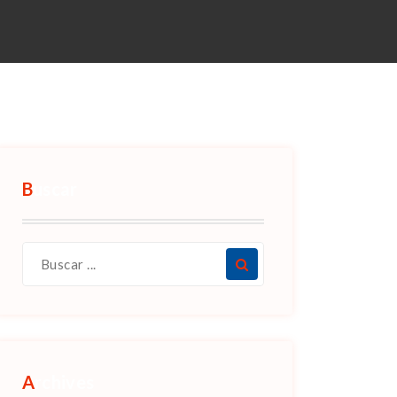
Buscar
Archives