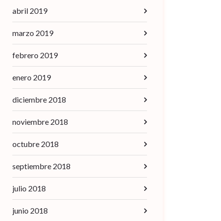
abril 2019
marzo 2019
febrero 2019
enero 2019
diciembre 2018
noviembre 2018
octubre 2018
septiembre 2018
julio 2018
junio 2018