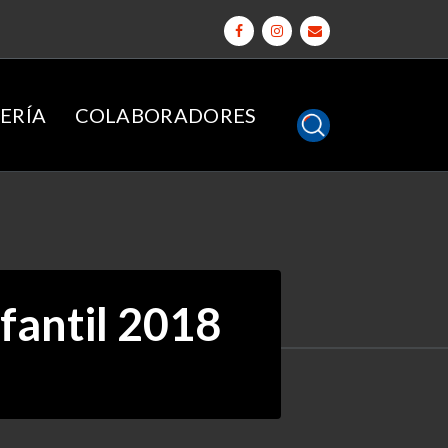
ERÍA
COLABORADORES
nfantil 2018