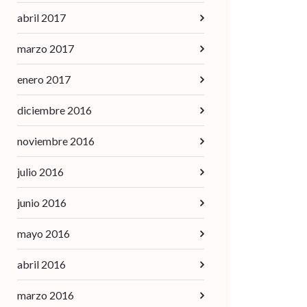
abril 2017
marzo 2017
enero 2017
diciembre 2016
noviembre 2016
julio 2016
junio 2016
mayo 2016
abril 2016
marzo 2016