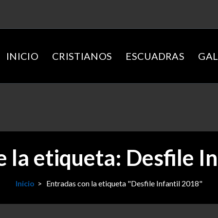
INICIO
CRISTIANOS
ESCUADRAS
GAL
 la etiqueta: Desfile I
Inicio
>
Entradas con la etiqueta "Desfile Infantil 2018"