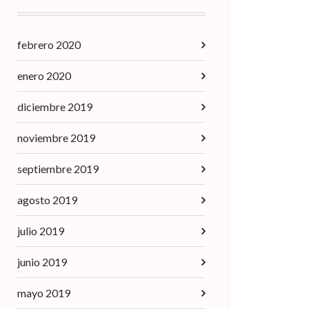
febrero 2020
enero 2020
diciembre 2019
noviembre 2019
septiembre 2019
agosto 2019
julio 2019
junio 2019
mayo 2019