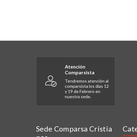
Atención
Comparsista
Tendremos atención al
comparsista los días 12
y 19 de Febrero en
nuestra sede.
Sede Comparsa Cristia
Cat