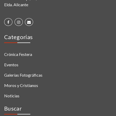
Elda. Alicante
Categorias
Crónica Festera
Eventos
Galerías Fotográficas
Moros y Cristianos
Noticias
Buscar