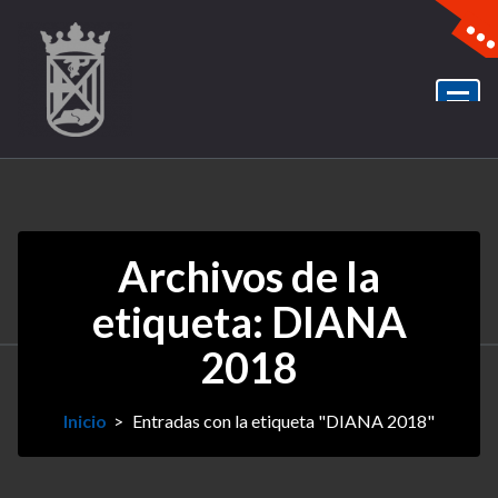
Archivos de la
etiqueta: DIANA
2018
Inicio
>
Entradas con la etiqueta "DIANA 2018"