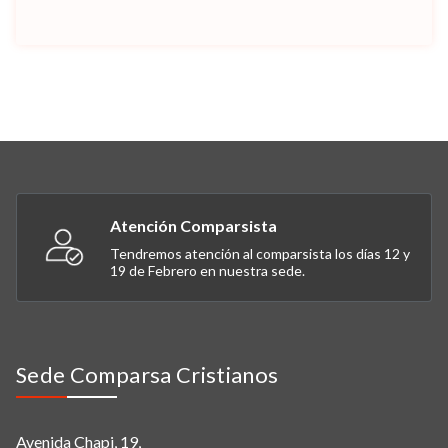
Atención Comparsista
Tendremos atención al comparsista los días 12 y
19 de Febrero en nuestra sede.
Sede Comparsa Cristianos
Avenida Chapi, 19,