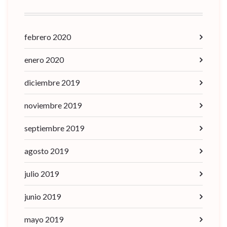
febrero 2020
enero 2020
diciembre 2019
noviembre 2019
septiembre 2019
agosto 2019
julio 2019
junio 2019
mayo 2019