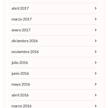
abril 2017
marzo 2017
enero 2017
diciembre 2016
noviembre 2016
julio 2016
junio 2016
mayo 2016
abril 2016
marzo 2016