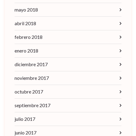
mayo 2018
abril 2018
febrero 2018
enero 2018
diciembre 2017
noviembre 2017
octubre 2017
septiembre 2017
julio 2017
junio 2017