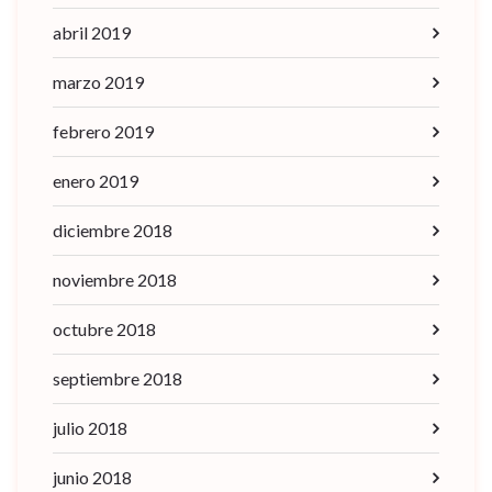
abril 2019
marzo 2019
febrero 2019
enero 2019
diciembre 2018
noviembre 2018
octubre 2018
septiembre 2018
julio 2018
junio 2018