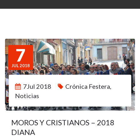
7
JUL 2018
7Jul 2018
Crónica Festera
,
Noticias
MOROS Y CRISTIANOS – 2018
DIANA