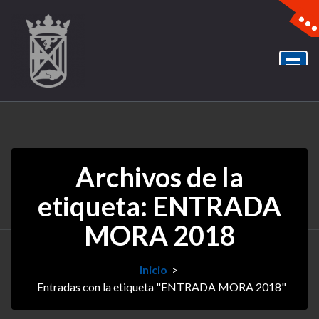
Archivos de la
etiqueta: ENTRADA
MORA 2018
Inicio
>
Entradas con la etiqueta "ENTRADA MORA 2018"