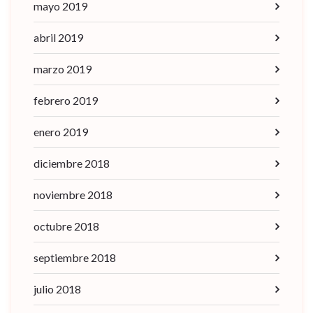
mayo 2019
abril 2019
marzo 2019
febrero 2019
enero 2019
diciembre 2018
noviembre 2018
octubre 2018
septiembre 2018
julio 2018