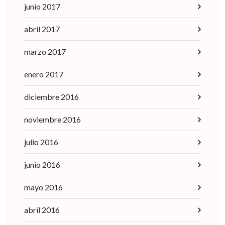
junio 2017
abril 2017
marzo 2017
enero 2017
diciembre 2016
noviembre 2016
julio 2016
junio 2016
mayo 2016
abril 2016