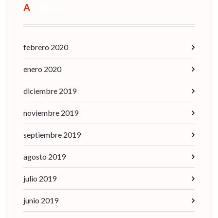
Archives
febrero 2020
enero 2020
diciembre 2019
noviembre 2019
septiembre 2019
agosto 2019
julio 2019
junio 2019