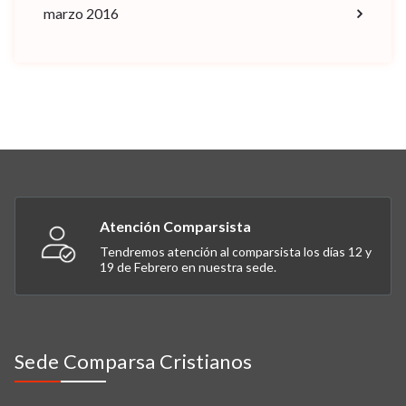
marzo 2016
Atención Comparsista
Tendremos atención al comparsista los días 12 y
19 de Febrero en nuestra sede.
Sede Comparsa Cristianos