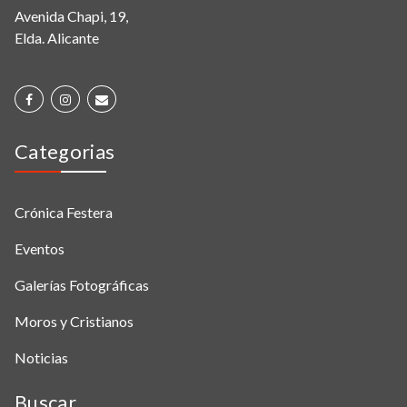
Avenida Chapi, 19,
Elda. Alicante
Categorias
Crónica Festera
Eventos
Galerías Fotográficas
Moros y Cristianos
Noticias
Buscar