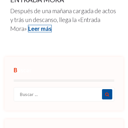
Después de una mañana cargada de actos
y trás un descanso, llega la «Entrada
Mora»
Leer más
Buscar