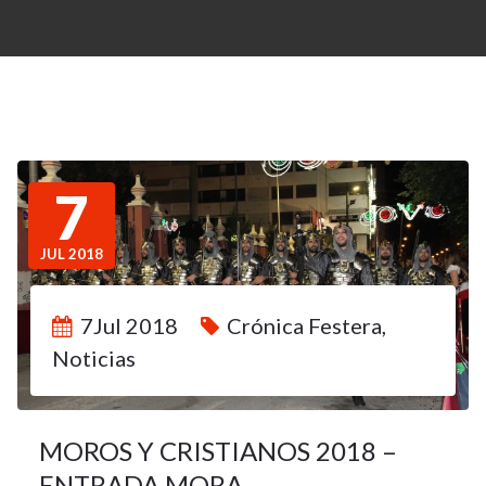
7
JUL 2018
7Jul 2018
Crónica Festera
,
Noticias
MOROS Y CRISTIANOS 2018 –
ENTRADA MORA