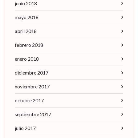
junio 2018
mayo 2018
abril 2018
febrero 2018
enero 2018
diciembre 2017
noviembre 2017
octubre 2017
septiembre 2017
julio 2017