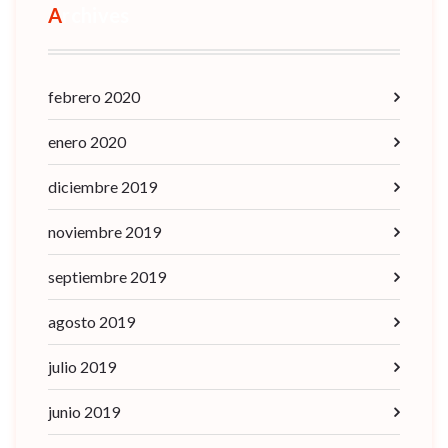
Archives
febrero 2020
enero 2020
diciembre 2019
noviembre 2019
septiembre 2019
agosto 2019
julio 2019
junio 2019