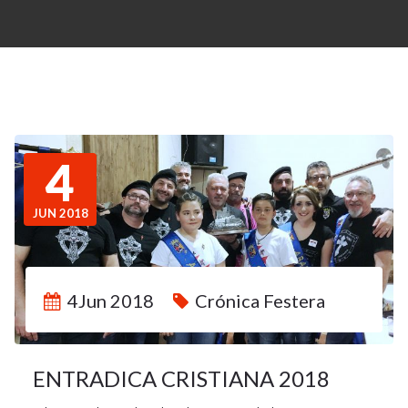
4
JUN 2018
4Jun 2018
Crónica Festera
ENTRADICA CRISTIANA 2018