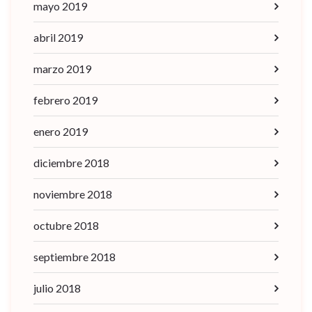
mayo 2019
abril 2019
marzo 2019
febrero 2019
enero 2019
diciembre 2018
noviembre 2018
octubre 2018
septiembre 2018
julio 2018