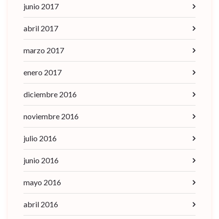
junio 2017
abril 2017
marzo 2017
enero 2017
diciembre 2016
noviembre 2016
julio 2016
junio 2016
mayo 2016
abril 2016