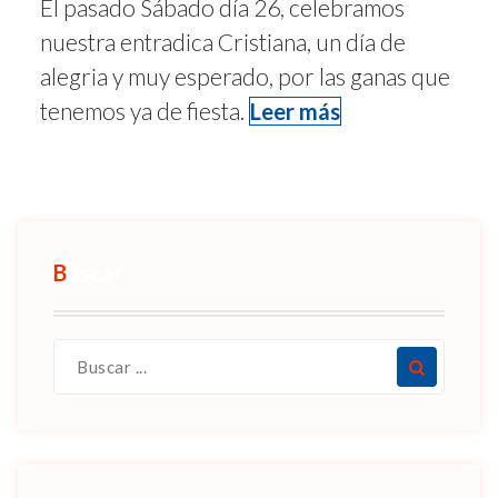
El pasado Sábado día 26, celebramos
nuestra entradica Cristiana, un día de
alegria y muy esperado, por las ganas que
tenemos ya de fiesta.
Leer más
Buscar