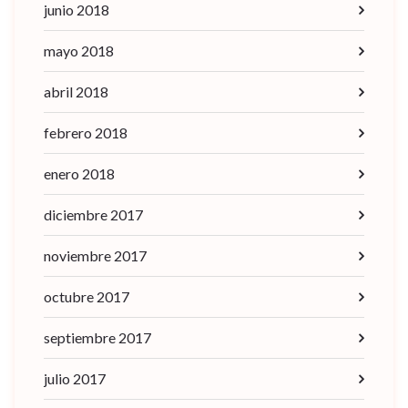
junio 2018
mayo 2018
abril 2018
febrero 2018
enero 2018
diciembre 2017
noviembre 2017
octubre 2017
septiembre 2017
julio 2017