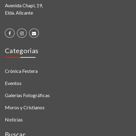
Avenida Chapi, 19,
Elda. Alicante
Categorias
Crónica Festera
Eventos
Galerías Fotográficas
Moros y Cristianos
Noticias
Buscar