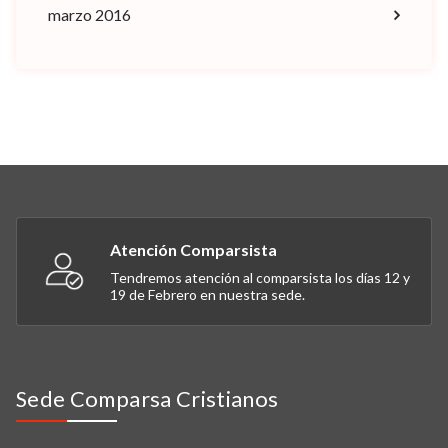
marzo 2016
Atención Comparsista
Tendremos atención al comparsista los días 12 y
19 de Febrero en nuestra sede.
Sede Comparsa Cristianos