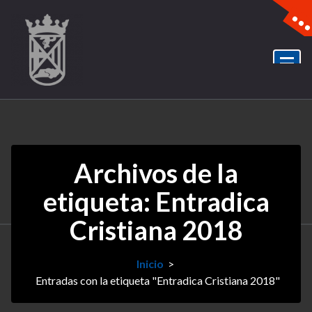
Archivos de la
etiqueta: Entradica
Cristiana 2018
Inicio
>
Entradas con la etiqueta "Entradica Cristiana 2018"