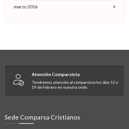
marzo 2016
Atención Comparsista
Tendremos atención al comparsista los días 12 y
19 de Febrero en nuestra sede.
Sede Comparsa Cristianos