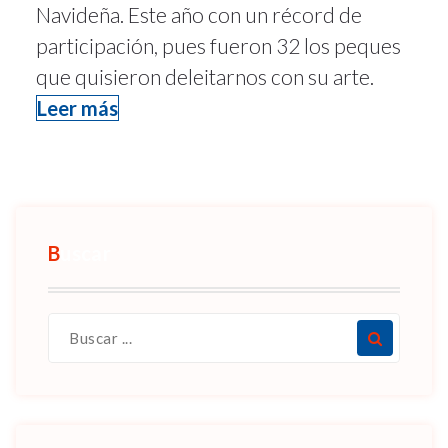
Navideña. Este año con un récord de
participación, pues fueron 32 los peques
que quisieron deleitarnos con su arte.
Leer más
Buscar