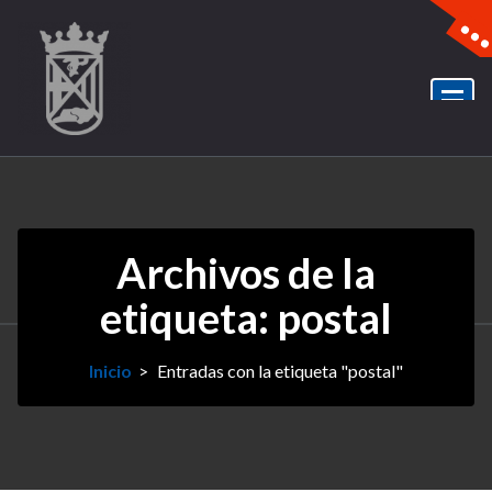
Archivos de la
etiqueta: postal
Inicio
>
Entradas con la etiqueta "postal"