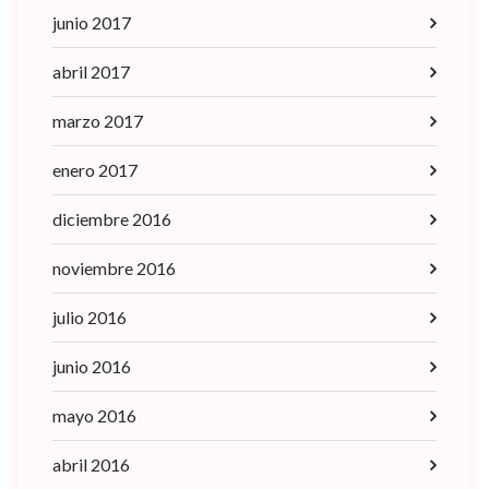
junio 2017
abril 2017
marzo 2017
enero 2017
diciembre 2016
noviembre 2016
julio 2016
junio 2016
mayo 2016
abril 2016