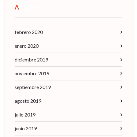
Archives
febrero 2020
enero 2020
diciembre 2019
noviembre 2019
septiembre 2019
agosto 2019
julio 2019
junio 2019