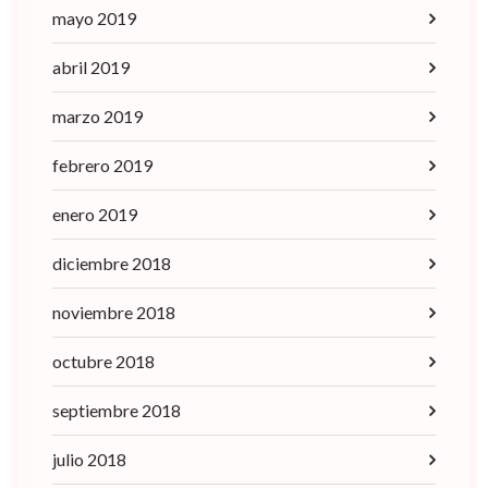
mayo 2019
abril 2019
marzo 2019
febrero 2019
enero 2019
diciembre 2018
noviembre 2018
octubre 2018
septiembre 2018
julio 2018