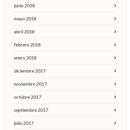
junio 2018
mayo 2018
abril 2018
febrero 2018
enero 2018
diciembre 2017
noviembre 2017
octubre 2017
septiembre 2017
julio 2017