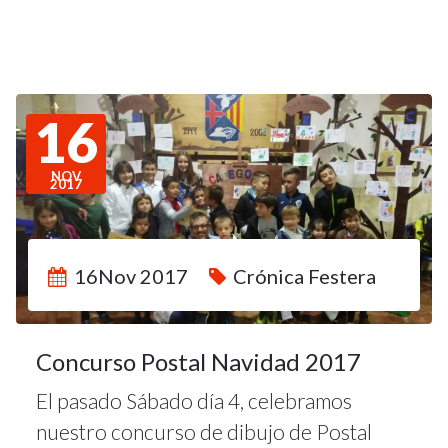
16
NOV
2017
16Nov 2017
Crónica Festera
Concurso Postal Navidad 2017
El pasado Sábado día 4, celebramos
nuestro concurso de dibujo de Postal