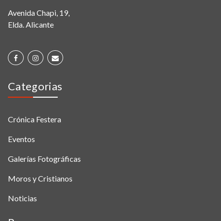
Avenida Chapi, 19,
Elda. Alicante
Categorias
Crónica Festera
Eventos
Galerías Fotográficas
Moros y Cristianos
Noticias