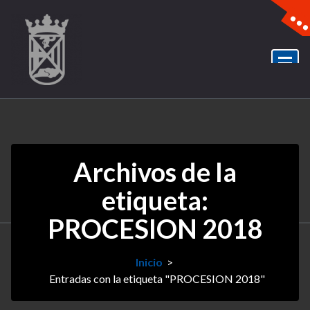
Archivos de la
etiqueta:
PROCESION 2018
Inicio
>
Entradas con la etiqueta "PROCESION 2018"