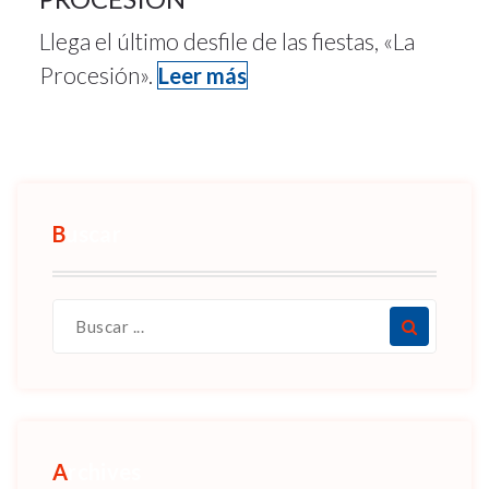
Llega el último desfile de las fiestas, «La
Procesión».
Leer más
Buscar
Archives