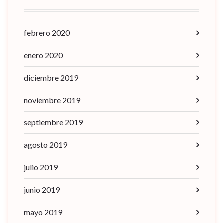
febrero 2020
enero 2020
diciembre 2019
noviembre 2019
septiembre 2019
agosto 2019
julio 2019
junio 2019
mayo 2019