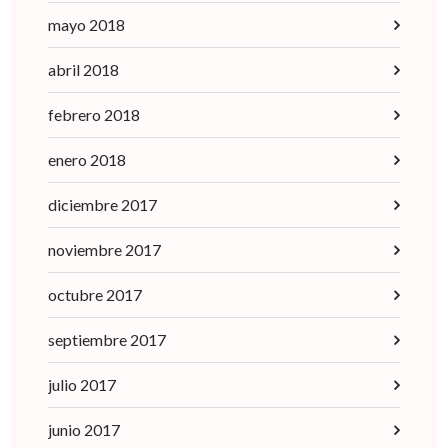
mayo 2018
abril 2018
febrero 2018
enero 2018
diciembre 2017
noviembre 2017
octubre 2017
septiembre 2017
julio 2017
junio 2017