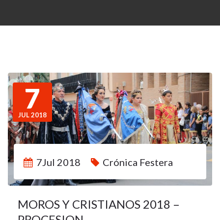
7
JUL 2018
7Jul 2018
Crónica Festera
MOROS Y CRISTIANOS 2018 –
PROCESION