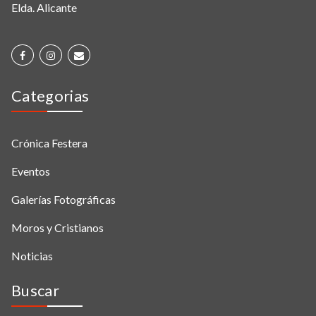
Elda. Alicante
Categorias
Crónica Festera
Eventos
Galerías Fotográficas
Moros y Cristianos
Noticias
Buscar