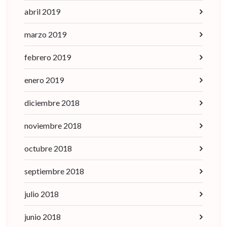
abril 2019
marzo 2019
febrero 2019
enero 2019
diciembre 2018
noviembre 2018
octubre 2018
septiembre 2018
julio 2018
junio 2018