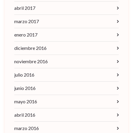
abril 2017
marzo 2017
enero 2017
diciembre 2016
noviembre 2016
julio 2016
junio 2016
mayo 2016
abril 2016
marzo 2016