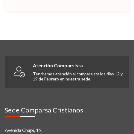
Atención Comparsista
Tendremos atención al comparsista los días 12 y
19 de Febrero en nuestra sede.
Sede Comparsa Cristianos
Avenida Chapi, 19,