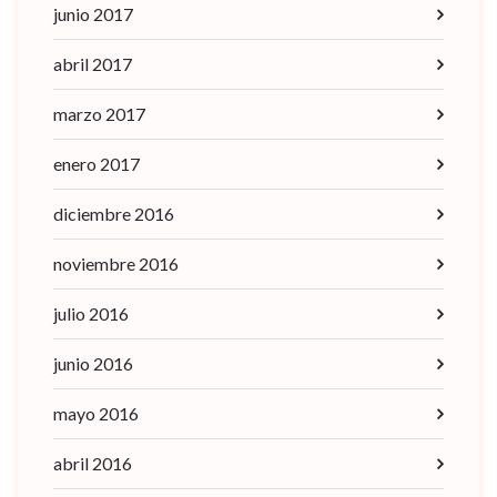
junio 2017
abril 2017
marzo 2017
enero 2017
diciembre 2016
noviembre 2016
julio 2016
junio 2016
mayo 2016
abril 2016