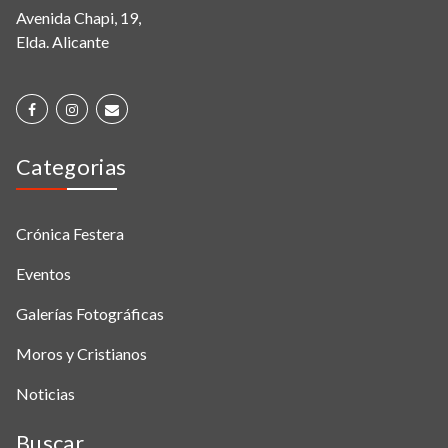
Avenida Chapi, 19,
Elda. Alicante
Categorias
Crónica Festera
Eventos
Galerías Fotográficas
Moros y Cristianos
Noticias
Buscar