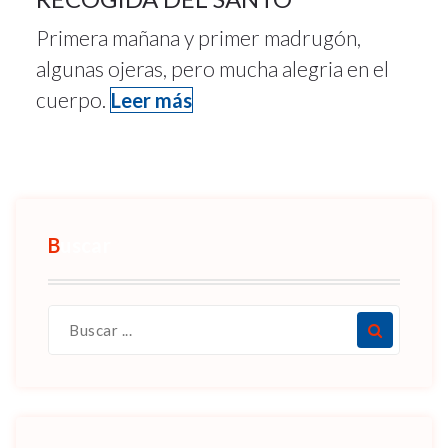
Primera mañana y primer madrugón,
algunas ojeras, pero mucha alegria en el
cuerpo.
Leer más
Buscar