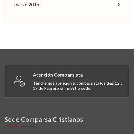
marzo 2016
Atención Comparsista
Tendremos atención al comparsista los días 12 y
19 de Febrero en nuestra sede.
Sede Comparsa Cristianos