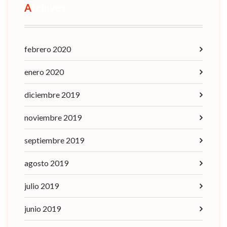
Archives
febrero 2020
enero 2020
diciembre 2019
noviembre 2019
septiembre 2019
agosto 2019
julio 2019
junio 2019