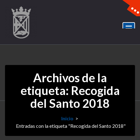
Archivos de la
etiqueta: Recogida
del Santo 2018
Inicio
>
Entradas con la etiqueta "Recogida del Santo 2018"