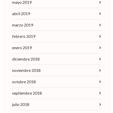
mayo 2019
abril 2019
marzo 2019
febrero 2019
enero 2019
diciembre 2018
noviembre 2018
octubre 2018
septiembre 2018
julio 2018