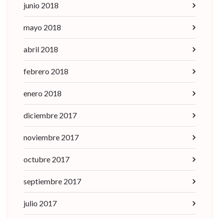
junio 2018
mayo 2018
abril 2018
febrero 2018
enero 2018
diciembre 2017
noviembre 2017
octubre 2017
septiembre 2017
julio 2017