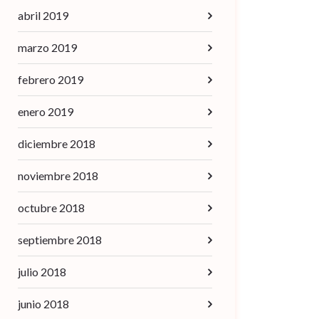
abril 2019
marzo 2019
febrero 2019
enero 2019
diciembre 2018
noviembre 2018
octubre 2018
septiembre 2018
julio 2018
junio 2018