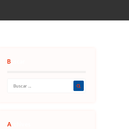
Buscar
Archives