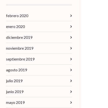
febrero 2020
enero 2020
diciembre 2019
noviembre 2019
septiembre 2019
agosto 2019
julio 2019
junio 2019
mayo 2019