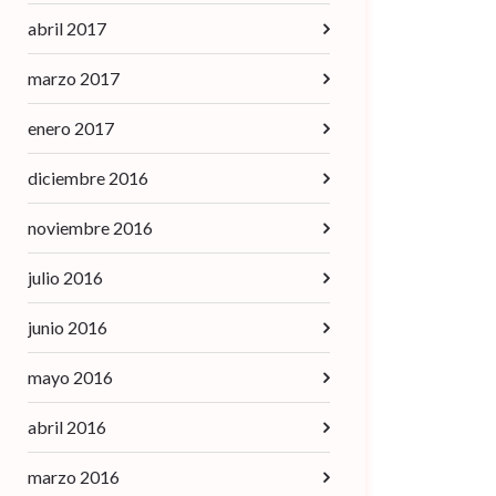
abril 2017
marzo 2017
enero 2017
diciembre 2016
noviembre 2016
julio 2016
junio 2016
mayo 2016
abril 2016
marzo 2016