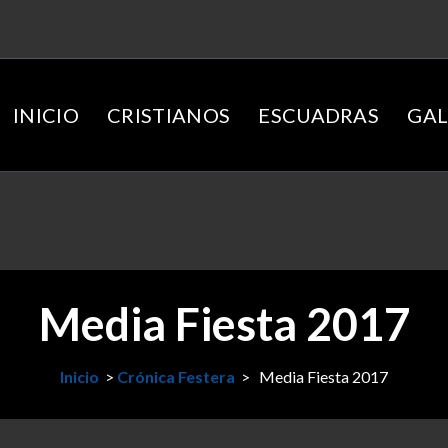
INICIO
CRISTIANOS
ESCUADRAS
GAL
Media Fiesta 2017
Inicio
>
Crónica Festera
>
Media Fiesta 2017