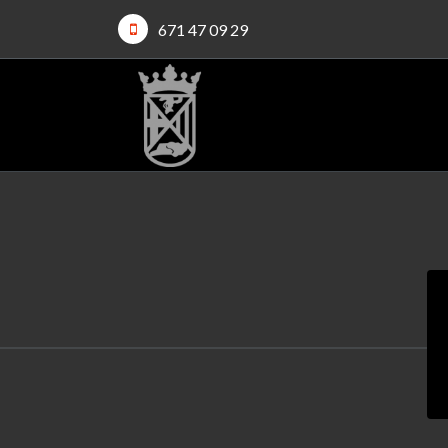
671 47 09 29