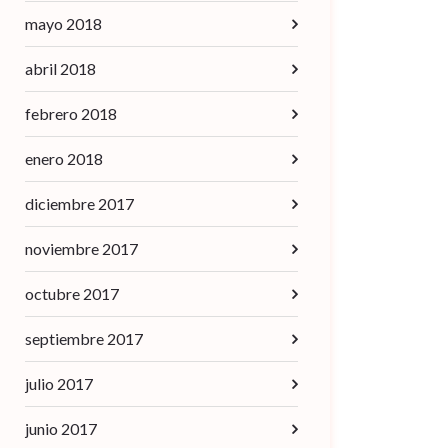
mayo 2018
abril 2018
febrero 2018
enero 2018
diciembre 2017
noviembre 2017
octubre 2017
septiembre 2017
julio 2017
junio 2017