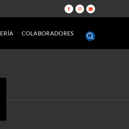
ERÍA
COLABORADORES