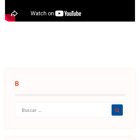
Buscar