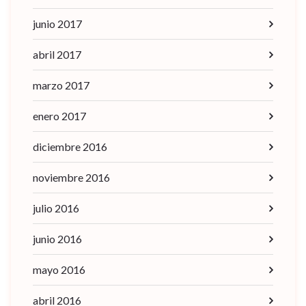
junio 2017
abril 2017
marzo 2017
enero 2017
diciembre 2016
noviembre 2016
julio 2016
junio 2016
mayo 2016
abril 2016