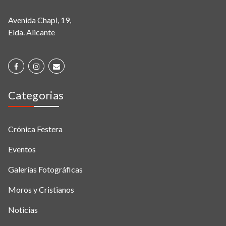
Avenida Chapi, 19,
Elda. Alicante
Categorias
Crónica Festera
Eventos
Galerías Fotográficas
Moros y Cristianos
Noticias