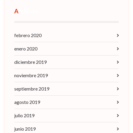
Archives
febrero 2020
enero 2020
diciembre 2019
noviembre 2019
septiembre 2019
agosto 2019
julio 2019
junio 2019