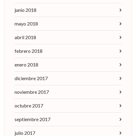
junio 2018
mayo 2018
abril 2018
febrero 2018
enero 2018
diciembre 2017
noviembre 2017
octubre 2017
septiembre 2017
julio 2017