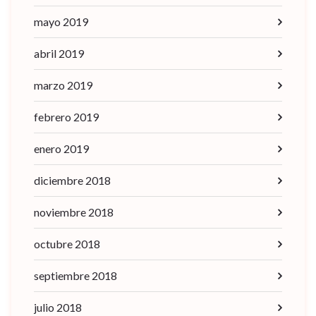
mayo 2019
abril 2019
marzo 2019
febrero 2019
enero 2019
diciembre 2018
noviembre 2018
octubre 2018
septiembre 2018
julio 2018