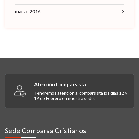
marzo 2016
Atención Comparsista
Tendremos atención al comparsista los días 12 y
19 de Febrero en nuestra sede.
Sede Comparsa Cristianos