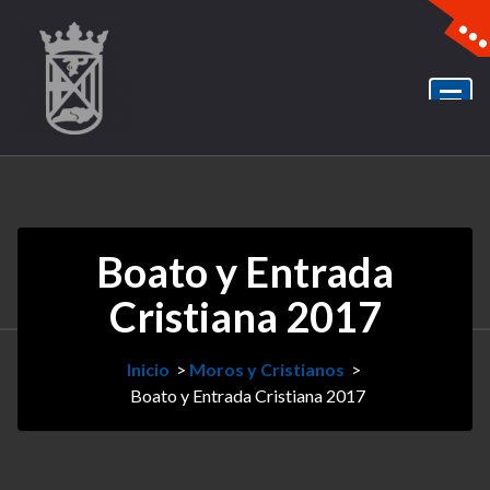
Boato y Entrada
Cristiana 2017
Inicio
>
Moros y Cristianos
>
Boato y Entrada Cristiana 2017
7Jun
2017