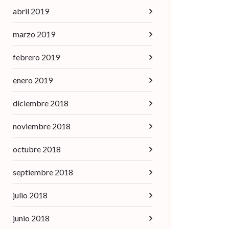
abril 2019
marzo 2019
febrero 2019
enero 2019
diciembre 2018
noviembre 2018
octubre 2018
septiembre 2018
julio 2018
junio 2018