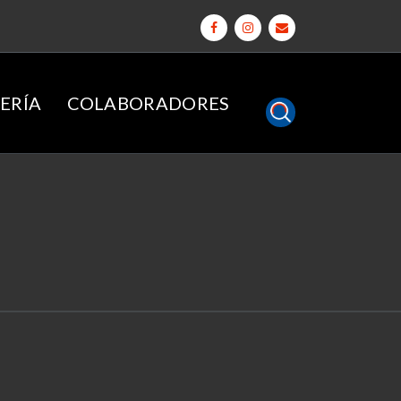
ERÍA
COLABORADORES