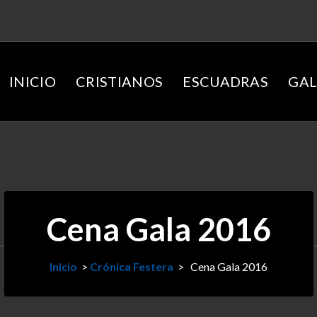
INICIO
CRISTIANOS
ESCUADRAS
GAL
Cena Gala 2016
Inicio
>
Crónica Festera
>
Cena Gala 2016