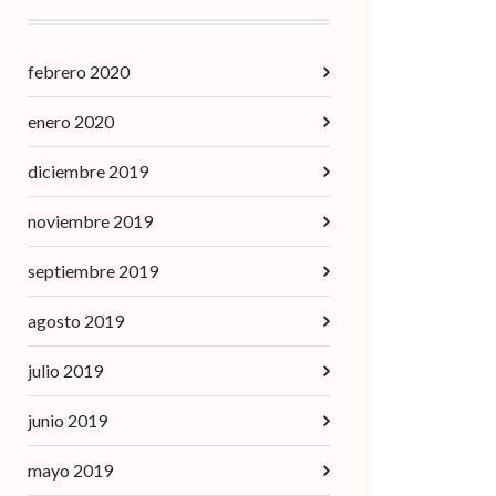
febrero 2020
enero 2020
diciembre 2019
noviembre 2019
septiembre 2019
agosto 2019
julio 2019
junio 2019
mayo 2019