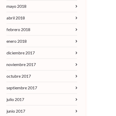
mayo 2018
abril 2018
febrero 2018
enero 2018
diciembre 2017
noviembre 2017
octubre 2017
septiembre 2017
julio 2017
junio 2017