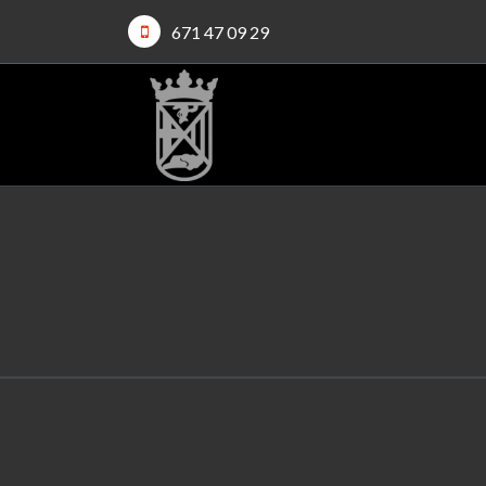
671 47 09 29