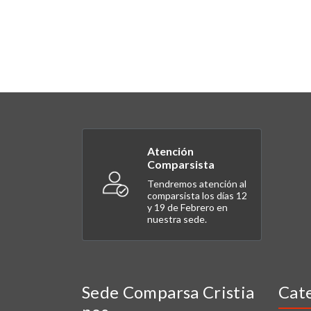
Atención
Comparsista
Tendremos atención al
comparsista los días 12
y 19 de Febrero en
nuestra sede.
Sede Comparsa Cristia
Cat