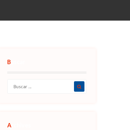
Buscar
Archives