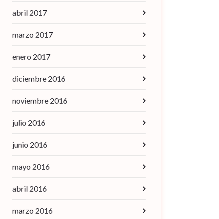
abril 2017
marzo 2017
enero 2017
diciembre 2016
noviembre 2016
julio 2016
junio 2016
mayo 2016
abril 2016
marzo 2016