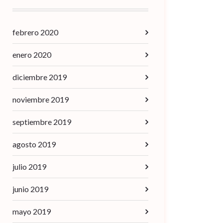
febrero 2020
enero 2020
diciembre 2019
noviembre 2019
septiembre 2019
agosto 2019
julio 2019
junio 2019
mayo 2019