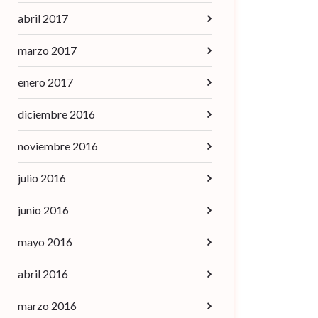
abril 2017
marzo 2017
enero 2017
diciembre 2016
noviembre 2016
julio 2016
junio 2016
mayo 2016
abril 2016
marzo 2016