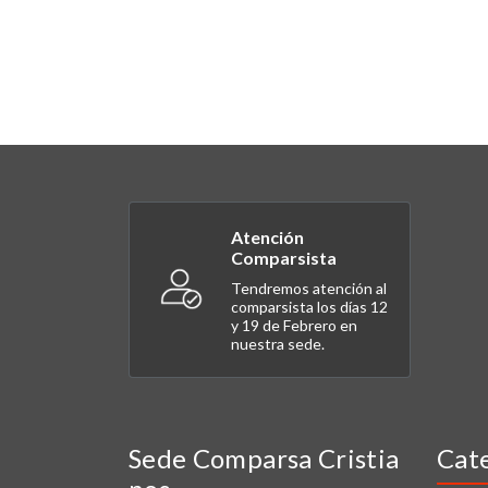
Atención
Comparsista
Tendremos atención al
comparsista los días 12
y 19 de Febrero en
nuestra sede.
Sede Comparsa Cristia
Cat