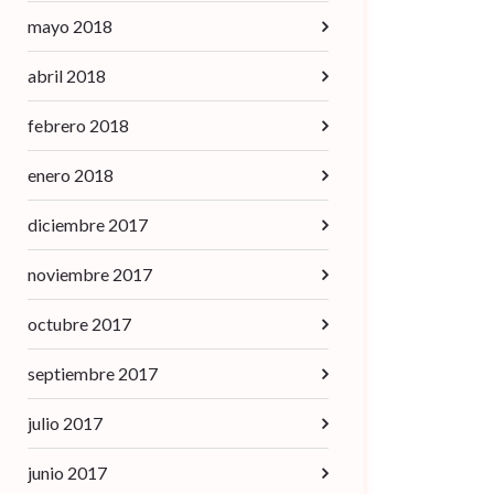
mayo 2018
abril 2018
febrero 2018
enero 2018
diciembre 2017
noviembre 2017
octubre 2017
septiembre 2017
julio 2017
junio 2017