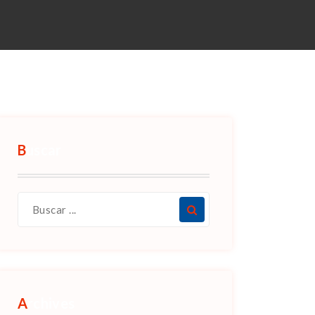
Buscar
Archives