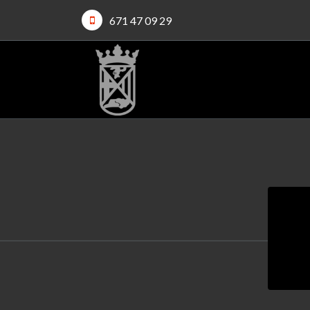
671 47 09 29