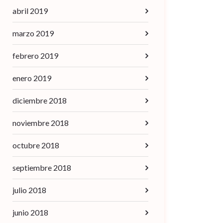
abril 2019
marzo 2019
febrero 2019
enero 2019
diciembre 2018
noviembre 2018
octubre 2018
septiembre 2018
julio 2018
junio 2018