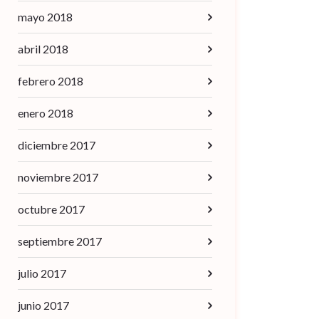
mayo 2018
abril 2018
febrero 2018
enero 2018
diciembre 2017
noviembre 2017
octubre 2017
septiembre 2017
julio 2017
junio 2017