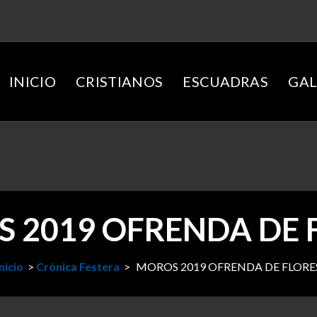
INICIO
CRISTIANOS
ESCUADRAS
GAL
 2019 OFRENDA DE 
Inicio
>
Crónica Festera
>
MOROS 2019 OFRENDA DE FLORE