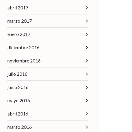
abril 2017
marzo 2017
enero 2017
diciembre 2016
noviembre 2016
julio 2016
junio 2016
mayo 2016
abril 2016
marzo 2016