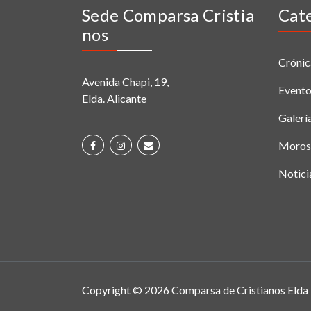
Sede Comparsa Cristia
Cat
Nos
Crónic
Avenida Chapi, 19,
Event
Elda. Alicante
Galerí
Moros 
Notici
Copyright © 2026 Comparsa de Cristianos Elda