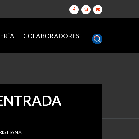
ERÍA
COLABORADORES
 ENTRADA
RISTIANA