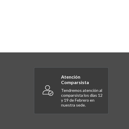
Atención
Comparsista
Tendremos atención al
comparsista los días 12
y 19 de Febrero en
nuestra sede.