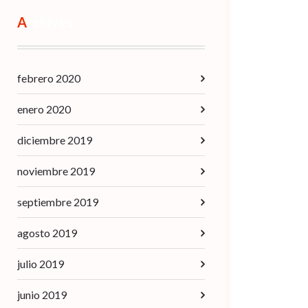
Archives
febrero 2020
enero 2020
diciembre 2019
noviembre 2019
septiembre 2019
agosto 2019
julio 2019
junio 2019