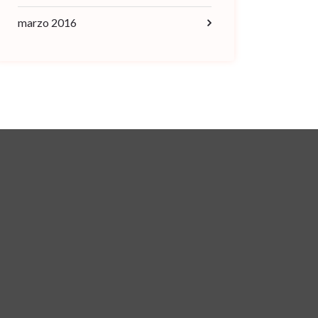
marzo 2016