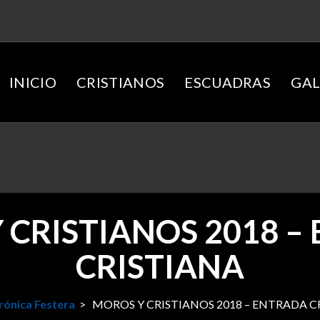
INICIO
CRISTIANOS
ESCUADRAS
GAL
 CRISTIANOS 2018 –
CRISTIANA
rónica Festera
>
MOROS Y CRISTIANOS 2018 – ENTRADA C