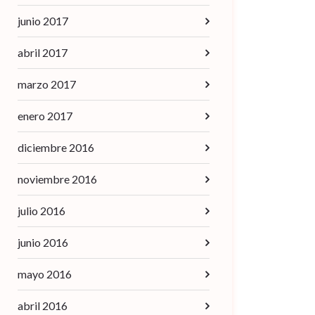
junio 2017
abril 2017
marzo 2017
enero 2017
diciembre 2016
noviembre 2016
julio 2016
junio 2016
mayo 2016
abril 2016