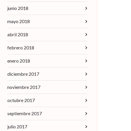
junio 2018
mayo 2018
abril 2018
febrero 2018
enero 2018
diciembre 2017
noviembre 2017
octubre 2017
septiembre 2017
julio 2017