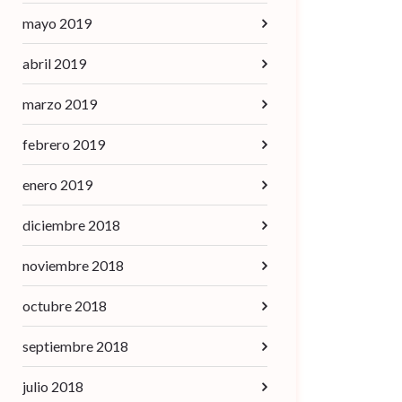
mayo 2019
abril 2019
marzo 2019
febrero 2019
enero 2019
diciembre 2018
noviembre 2018
octubre 2018
septiembre 2018
julio 2018