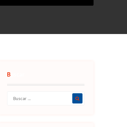
Buscar