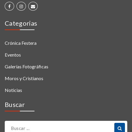
Categorias
Crónica Festera
Eventos
Galerías Fotográficas
Moros y Cristianos
Noticias
Buscar