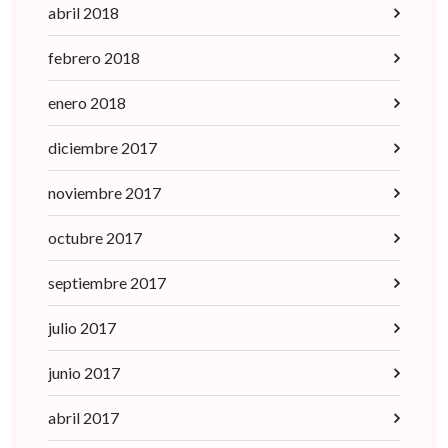
abril 2018
febrero 2018
enero 2018
diciembre 2017
noviembre 2017
octubre 2017
septiembre 2017
julio 2017
junio 2017
abril 2017