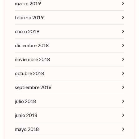
marzo 2019
febrero 2019
enero 2019
diciembre 2018
noviembre 2018
octubre 2018
septiembre 2018
julio 2018
junio 2018
mayo 2018