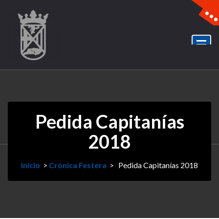
Pedida Capitanías
2018
Inicio
>
Crónica Festera
>
Pedida Capitanías 2018