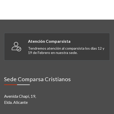
Atención Comparsista
Tendremos atención al comparsista los días 12 y
19 de Febrero en nuestra sede.
Sede Comparsa Cristianos
Avenida Chapi, 19,
Elda. Alicante