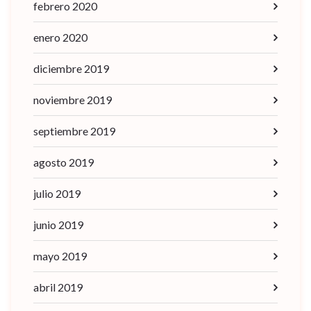
febrero 2020
enero 2020
diciembre 2019
noviembre 2019
septiembre 2019
agosto 2019
julio 2019
junio 2019
mayo 2019
abril 2019