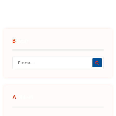
Buscar
Archives