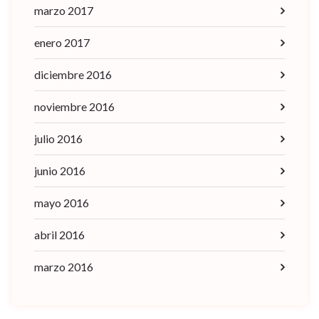
marzo 2017
enero 2017
diciembre 2016
noviembre 2016
julio 2016
junio 2016
mayo 2016
abril 2016
marzo 2016