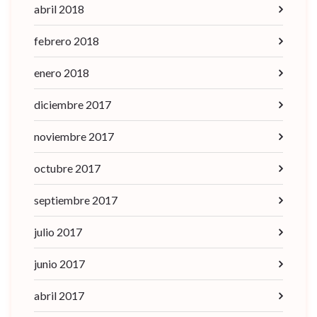
abril 2018
febrero 2018
enero 2018
diciembre 2017
noviembre 2017
octubre 2017
septiembre 2017
julio 2017
junio 2017
abril 2017