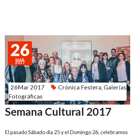
26
MAR
2017
26Mar 2017
Crónica Festera
,
Galerías
Fotográficas
Semana Cultural 2017
El pasado Sábado día 25 y el Domingo 26, celebramos