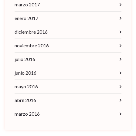
marzo 2017
enero 2017
diciembre 2016
noviembre 2016
julio 2016
junio 2016
mayo 2016
abril 2016
marzo 2016