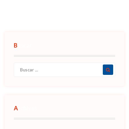
Buscar
Archives