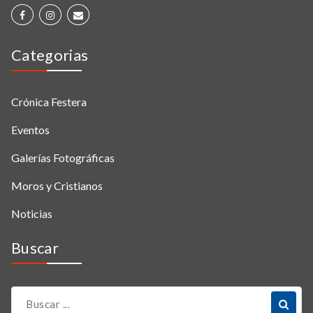
Categorias
Crónica Festera
Eventos
Galerías Fotográficas
Moros y Cristianos
Noticias
Buscar