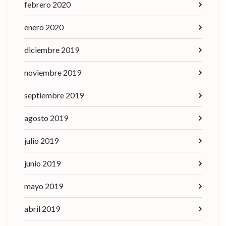
febrero 2020
enero 2020
diciembre 2019
noviembre 2019
septiembre 2019
agosto 2019
julio 2019
junio 2019
mayo 2019
abril 2019