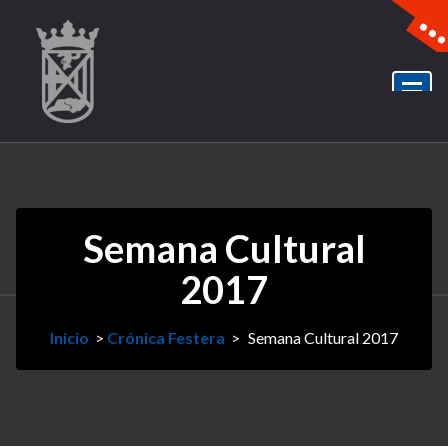
Semana Cultural
2017
Inicio
>
Crónica Festera
>
Semana Cultural 2017