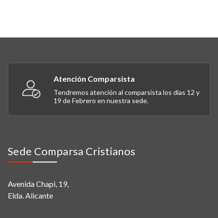
Atención Comparsista
Tendremos atención al comparsista los días 12 y
19 de Febrero en nuestra sede.
Sede Comparsa Cristianos
Avenida Chapi, 19,
Elda. Alicante