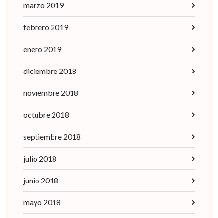
marzo 2019
febrero 2019
enero 2019
diciembre 2018
noviembre 2018
octubre 2018
septiembre 2018
julio 2018
junio 2018
mayo 2018