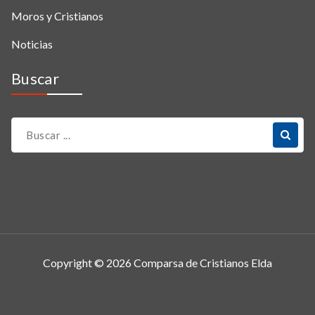
Moros y Cristianos
Noticias
Buscar
Copyright © 2026 Comparsa de Cristianos Elda