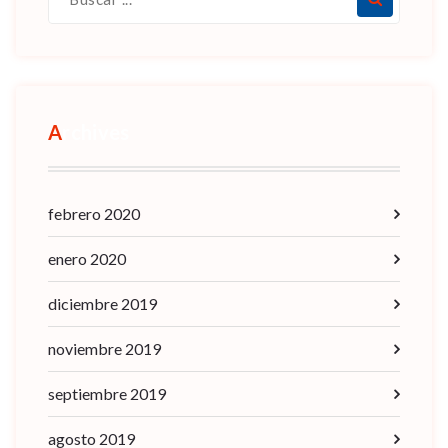
Archives
febrero 2020
enero 2020
diciembre 2019
noviembre 2019
septiembre 2019
agosto 2019