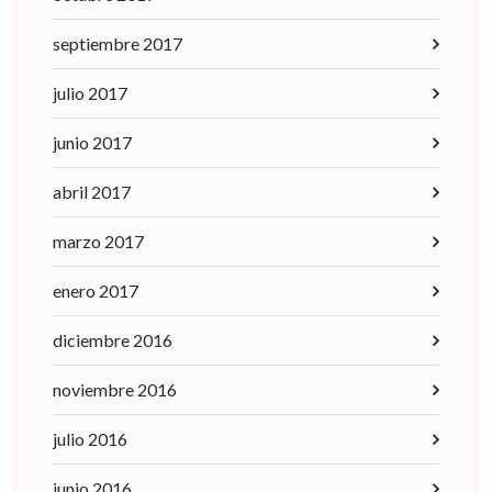
septiembre 2017
julio 2017
junio 2017
abril 2017
marzo 2017
enero 2017
diciembre 2016
noviembre 2016
julio 2016
junio 2016