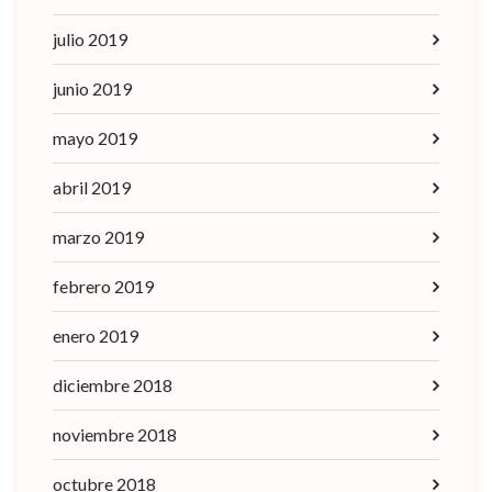
julio 2019
junio 2019
mayo 2019
abril 2019
marzo 2019
febrero 2019
enero 2019
diciembre 2018
noviembre 2018
octubre 2018