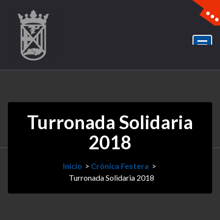
Turronada Solidaria
2018
Inicio
>
Crónica Festera
>
Turronada Solidaria 2018