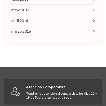
mayo 2016
abril 2016
marzo 2016
Atención Comparsista
Tendremos atención al comparsista los días 12 y
19 de Febrero en nuestra sede.