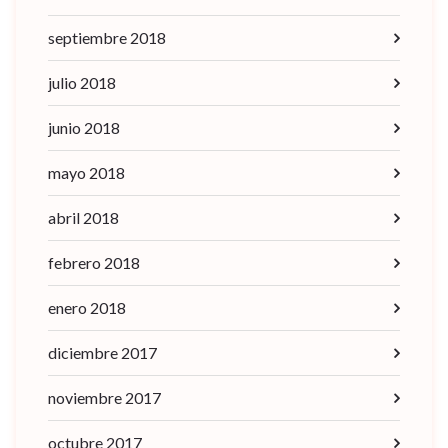
septiembre 2018
julio 2018
junio 2018
mayo 2018
abril 2018
febrero 2018
enero 2018
diciembre 2017
noviembre 2017
octubre 2017