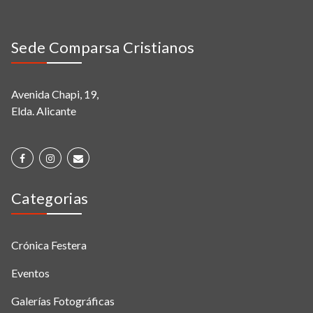
Sede Comparsa Cristianos
Avenida Chapi, 19,
Elda. Alicante
Categorias
Crónica Festera
Eventos
Galerías Fotográficas