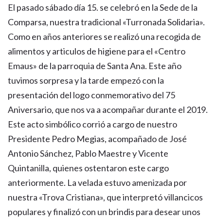
El pasado sábado día 15. se celebró en la Sede de la
Comparsa, nuestra tradicional «Turronada Solidaria».
Como en años anteriores se realizó una recogida de
alimentos y articulos de higiene para el «Centro
Emaus» de la parroquia de Santa Ana. Este año
tuvimos sorpresa y la tarde empezó con la
presentación del logo conmemorativo del 75
Aniversario, que nos va a acompañar durante el 2019.
Este acto simbólico corrió a cargo de nuestro
Presidente Pedro Megias, acompañado de José
Antonio Sánchez, Pablo Maestre y Vicente
Quintanilla, quienes ostentaron este cargo
anteriormente. La velada estuvo amenizada por
nuestra «Trova Cristiana», que interpretó villancicos
populares y finalizó con un brindis para desear unos